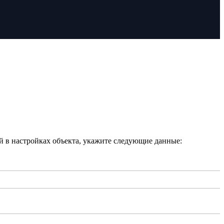
 в настройках объекта, укажите следующие данные: