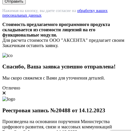
Нажимая на кнопку, вы даете согласие на
обработку ваших
персональных данных
Стоимость предлагаемого программного продукта
складывается из стоимости лицензий на его
функциональные модули.
Для расчета стоимости ООО "АКСЕНТА" предлагает своим
Заказчикам оставить заявку.
Спасибо, Ваша заявка успешно отправлена!
Мы скоро свяжемся с Вами для уточнения деталей.
Отлично
Реестровая запись №20488 от 14.12.2023
Произведена на основании поручения Министерства
цифрового развития, связи и массовых коммуникаций