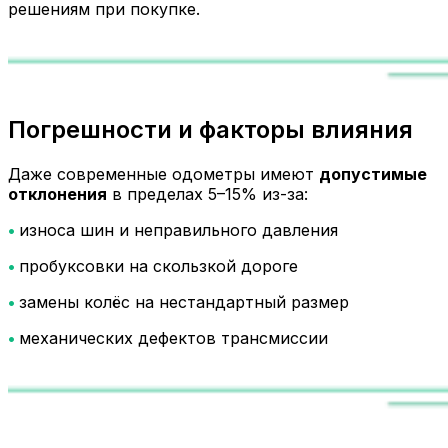
решениям при покупке.
Погрешности и факторы влияния
Даже современные одометры имеют
допустимые
отклонения
в пределах 5–15% из-за:
•
износа шин и неправильного давления
•
пробуксовки на скользкой дороге
•
замены колёс на нестандартный размер
•
механических дефектов трансмиссии