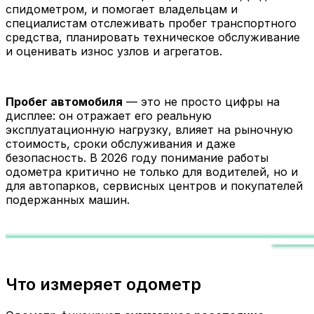
спидометром, и помогает владельцам и
специалистам отслеживать пробег транспортного
средства, планировать техническое обслуживание
и оценивать износ узлов и агрегатов.
Пробег автомобиля
— это не просто цифры на
дисплее: он отражает его реальную
эксплуатационную нагрузку, влияет на рыночную
стоимость, сроки обслуживания и даже
безопасность. В 2026 году понимание работы
одометра критично не только для водителей, но и
для автопарков, сервисных центров и покупателей
подержанных машин.
Что измеряет одометр