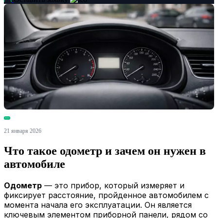
Блог
21 января 2026
Что такое одометр и зачем он нужен в
автомобиле
Одометр
— это прибор, который измеряет и
фиксирует расстояние, пройденное автомобилем с
момента начала его эксплуатации. Он является
ключевым элементом приборной панели, рядом со