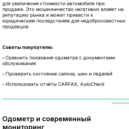
для увеличения стоимости автомобиля при
продаже. Это мошенничество негативно влияет на
репутацию рынка и может привести к
юридическим последствиям для недобросовестных
продавцов.
Советы покупателю:
•
Сравнить показания одометра с документами
обслуживания
•
Проверить состояние салона, шин и педалей
•
Использовать отчёты CARFAX, AutoCheck
Одометр и современный
мониторинг