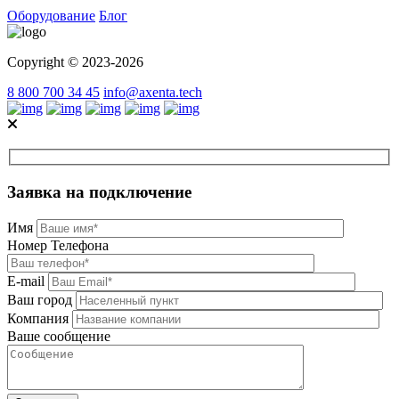
Оборудование
Блог
Copyright © 2023-2026
8 800 700 34 45
info@axenta.tech
Заявка на подключение
Имя
Номер Телефона
E-mail
Ваш город
Компания
Ваше сообщение