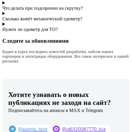
Что делать при подозрении на скрутку?
Сколько живёт механический одометр?
Нужен ли одометр для ТО?
Следите за обновлениями
Будьте в курсе последних новостей разработки, кейсов наших
партнеров и интеграции оборудования. Все самое интересное в нашей
рассылке.
Хотите узнавать о новых
публикациях не заходя на сайт?
Подписывайтесь на анонсы в MAX и Telegram
@axenta_tech
@id6320087770_biz