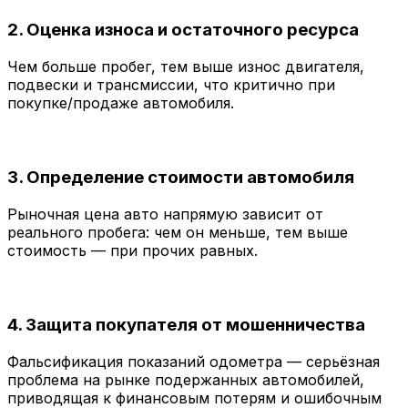
2.
Оценка износа и остаточного ресурса
Чем больше пробег, тем выше износ двигателя,
подвески и трансмиссии, что критично при
покупке/продаже автомобиля.
3.
Определение стоимости автомобиля
Рыночная цена авто напрямую зависит от
реального пробега: чем он меньше, тем выше
стоимость — при прочих равных.
4.
Защита покупателя от мошенничества
Фальсификация показаний одометра — серьёзная
проблема на рынке подержанных автомобилей,
приводящая к финансовым потерям и ошибочным