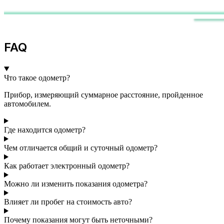
FAQ
Что такое одометр?
Прибор, измеряющий суммарное расстояние, пройденное
автомобилем.
Где находится одометр?
Чем отличается общий и суточный одометр?
Как работает электронный одометр?
Можно ли изменить показания одометра?
Влияет ли пробег на стоимость авто?
Почему показания могут быть неточными?