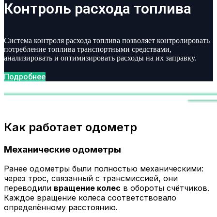
Контроль расхода топлива
Система контроля расхода топлива позволяет контролировать
потребление топлива транспортными средствами,
анализировать и оптимизировать расходы на их заправку.
Подробнее
Как работает одометр
Механические одометры
Ранее одометры были полностью механическими:
через трос, связанный с трансмиссией, они
переводили
вращение колес
в обороты счётчиков.
Каждое вращение колеса соответствовало
определённому расстоянию.