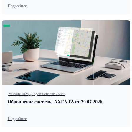
Подробнее
Обновление
29 июля 2026
/
Время чтения: 2 мин.
Обновление системы AXENTA от 29.07.2026
Подробнее