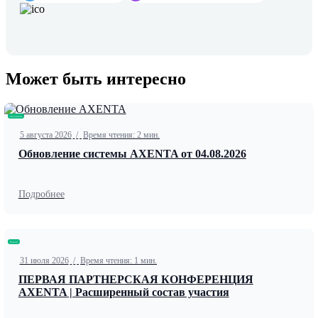
Может быть интересно
Обновление
5 августа 2026
/
Время чтения: 2 мин.
Обновление системы AXENTA от 04.08.2026
Подробнее
Новости
31 июля 2026
/
Время чтения: 1 мин.
ПЕРВАЯ ПАРТНЕРСКАЯ КОНФЕРЕНЦИЯ
AXENTA | Расширенный состав участия