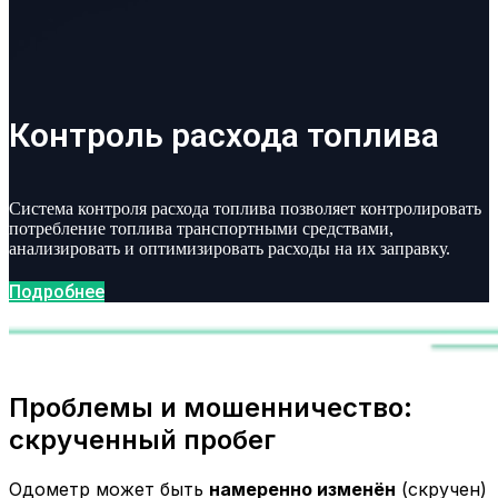
Контроль расхода топлива
Система контроля расхода топлива позволяет контролировать
потребление топлива транспортными средствами,
анализировать и оптимизировать расходы на их заправку.
Подробнее
Проблемы и мошенничество:
скрученный пробег
Одометр может быть
намеренно изменён
(скручен)