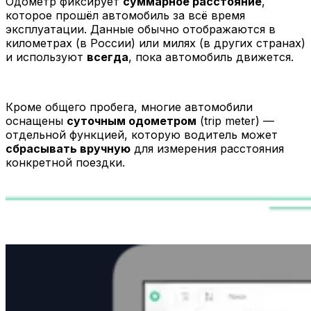
Одометр фиксирует
суммарное расстояние
,
которое прошёл автомобиль за всё время
эксплуатации. Данные обычно отображаются в
километрах (в России) или милях (в других странах)
и используют
всегда
, пока автомобиль движется.
Кроме общего пробега, многие автомобили
оснащены
суточным одометром
(trip meter) —
отдельной функцией, которую водитель может
сбрасывать вручную
для измерения расстояния
конкретной поездки.