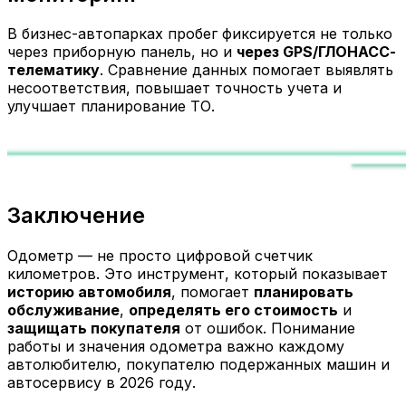
В бизнес-автопарках пробег фиксируется не только
через приборную панель, но и
через GPS/ГЛОНАСС-
телематику
. Сравнение данных помогает выявлять
несоответствия, повышает точность учета и
улучшает планирование ТО.
Заключение
Одометр — не просто цифровой счетчик
километров. Это инструмент, который показывает
историю автомобиля
, помогает
планировать
обслуживание
,
определять его стоимость
и
защищать покупателя
от ошибок. Понимание
работы и значения одометра важно каждому
автолюбителю, покупателю подержанных машин и
автосервису в 2026 году.