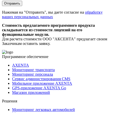
Нажимая на "Отправить", вы даете согласие на
обработку
ваших персональных данных
Стоимость предлагаемого программного продукта
складывается из стоимости лицензий на его
функциональные модули.
Для расчета стоимости ООО "АКСЕНТА" предлагает своим
Заказчикам оставить заявку.
Программное обеспечение
AXENTA
Мониторинг транспорта
Мониторинг персонала
Сервис администрирования CMS
Мобильное приложение AXENTA
GPS-приложение AXENTA Go
Магазин приложений
Решения
Мониторинг легковых автомобилей