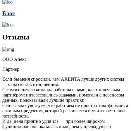
Блог
Отзывы
ООО Апекс
Партнер
Если бы меня спросили, чем AXENTA лучше других систем
— я бы сказал: отношением.
С самого начала команда работала с нами, как с ключевым
партнёром: интересовались задачами, помогали с переносом
данных, подсказывали лучшие практики.
Сейчас мы чувствуем, что работаем не просто с платформой, а
с живым продуктом, который развивается и учитывает наши
потребности.
И да, цена приятно удивила — при более широком
функционале она оказалась ниже, чем у предыдущего