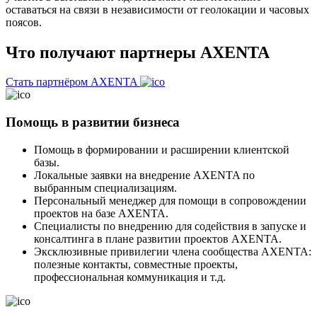
оставаться на связи в независимости от геолокации и часовых
поясов.
Что получают партнеры
AXENTA
Стать партнёром AXENTA
Помощь в развитии бизнеса
Помощь в формировании и расширении клиентской
базы.
Локальные заявки на внедрение AXENTA по
выбранным специализациям.
Персональный менеджер для помощи в сопровождении
проектов на базе AXENTA.
Специалисты по внедрению для содействия в запуске и
консалтинга в плане развитии проектов AXENTA.
Эксклюзивные привилегии члена сообщества AXENTA:
полезные контакты, совместные проекты,
профессиональная коммуникация и т.д.