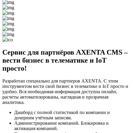
Сервис для партнёров AXENTA CMS –
вести бизнес в телематике и IoT
просто!
Разработан специально для партнеров AXENTA. С этим
инструментом вести свой бизнес в телематике и IoT просто и
удобно. Вся необходимая информация доступна онлайн,
расчеты автоматизированы, наглядная и прозрачная
аналитика.
Дашборд с полной статистикой по компании и
дочерним учётным записям.
Администрирование компаний. Блокировка и
активация компаний.