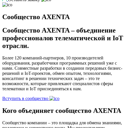
Сообщество AXENTA
Сообщество AXENTA – объединение
профессионалов телематической и IoT
отрасли.
Более 120 компаний-партнеров, 10 производителей
оборудования, разработчики программных решений уже с
нами. Совместные разработки в создании передовых бизнес-
решений и IoT-проектов, обмен опытом, технологиями,
консалтинг в решении технических задач – это те
возможности, которые привлекают специалистов сферы
телематики и IoT присоединяться к нам.
Вступить в сообщество
Кого объединяет сообщество AXENTA
Сообщество компании – это площадка для обмена знаниями,
поддержки и совместного роста. Мы предоставляем