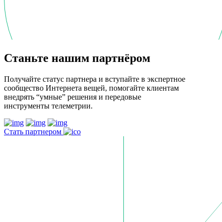
Станьте нашим партнёром
Получайте статус партнера и вступайте в экспертное
сообщество Интернета вещей, помогайте клиентам
внедрять “умные” решения и передовые
инструменты телеметрии.
Стать партнером