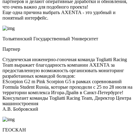
партнеров и делают оперативные доработки и обновления,
что очень важно для подобного проекта!
Еще одна причина выбрать AXENTA - это удобный и
понятный интерфейс.
Тольятинский Государственный Университет
Партнер
Студенческая инженерно-гоночная команда Togliatti Racing
Team выражает благодарность компании AXENTA за
предоставленную возможность организовать мониторинг
разработанных командой болидов:
EScorpion G2 m Pink Scorpion G5 в рамках соревнований
Formula Student Russia, которые проходили с 25 по 28 июля на
территории комплекса Игора-Драйв в Санкт-Петербурге!
Консультант команды Togliatti Racing Team, Директор Центра
машиностроения
А.В. Бобровский
ГЕОСКАН