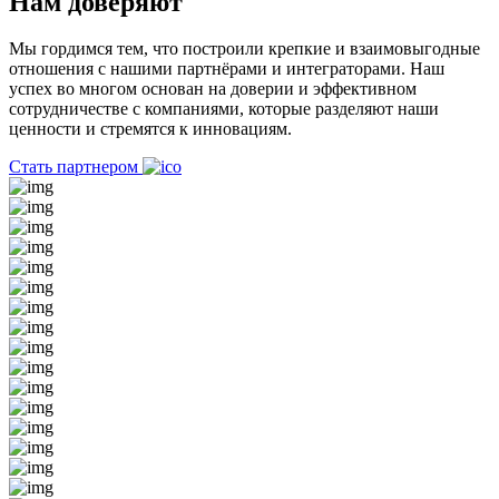
Нам доверяют
Мы гордимся тем, что построили крепкие и взаимовыгодные
отношения с нашими партнёрами и интеграторами. Наш
успех во многом основан на доверии и эффективном
сотрудничестве с компаниями, которые разделяют наши
ценности и стремятся к инновациям.
Стать партнером