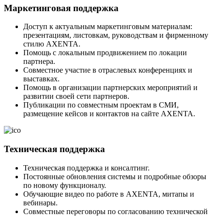
Маркетинговая поддержка
Доступ к актуальным маркетинговым материалам:
презентациям, листовкам, руководствам и фирменному
стилю AXENTA.
Помощь с локальным продвижением по локации
партнера.
Совместное участие в отраслевых конференциях и
выставках.
Помощь в организации партнерских мероприятий и
развитии своей сети партнеров.
Публикации по совместным проектам в СМИ,
размещение кейсов и контактов на сайте AXENTA.
Техническая поддержка
Техническая поддержка и консалтинг.
Постоянные обновления системы и подробные обзоры
по новому функционалу.
Обучающие видео по работе в AXENTA, митапы и
вебинары.
Совместные переговоры по согласованию технической