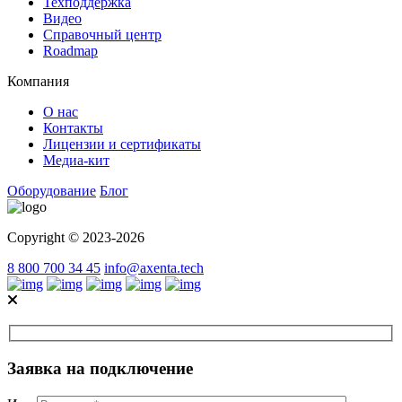
Техподдержка
Видео
Справочный центр
Roadmap
Компания
О нас
Контакты
Лицензии и сертификаты
Медиа-кит
Оборудование
Блог
Copyright © 2023-2026
8 800 700 34 45
info@axenta.tech
Заявка на подключение