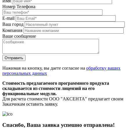
Имя
Номер Телефона
E-mail
Ваш город
Компания
Ваше сообщение
Нажимая на кнопку, вы даете согласие на
обработку ваших
персональных данных
Стоимость предлагаемого программного продукта
складывается из стоимости лицензий на его
функциональные модули.
Для расчета стоимости ООО "АКСЕНТА" предлагает своим
Заказчикам оставить заявку.
Спасибо, Ваша заявка успешно отправлена!