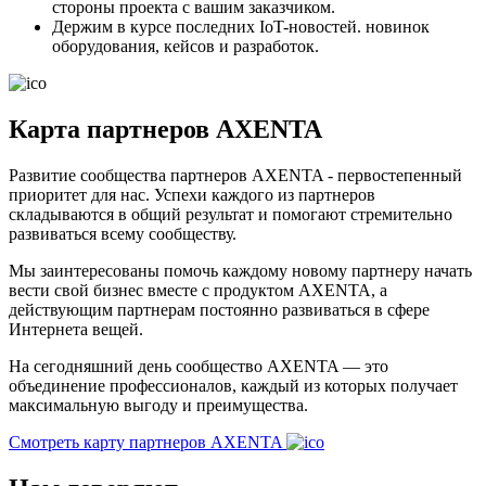
стороны проекта с вашим заказчиком.
Держим в курсе последних IoT-новостей. новинок
оборудования, кейсов и разработок.
Карта партнеров AXENTA
Развитие сообщества партнеров AXENTA - первостепенный
приоритет для нас. Успехи каждого из партнеров
складываются в общий результат и помогают стремительно
развиваться всему сообществу.
Мы заинтересованы помочь каждому новому партнеру начать
вести свой бизнес вместе с продуктом AXENTA, а
действующим партнерам постоянно развиваться в сфере
Интернета вещей.
На сегодняшний день сообщество AXENTA — это
объединение профессионалов, каждый из которых получает
максимальную выгоду и преимущества.
Смотреть карту партнеров AXENTA