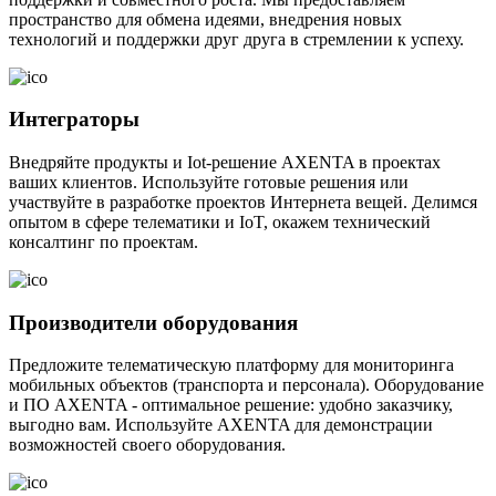
пространство для обмена идеями, внедрения новых
технологий и поддержки друг друга в стремлении к успеху.
Интеграторы
Внедряйте продукты и Iot-решение AXENTA в проектах
ваших клиентов. Используйте готовые решения или
участвуйте в разработке проектов Интернета вещей. Делимся
опытом в сфере телематики и IoT, окажем технический
консалтинг по проектам.
Производители оборудования
Предложите телематическую платформу для мониторинга
мобильных объектов (транспорта и персонала). Оборудование
и ПО AXENTA - оптимальное решение: удобно заказчику,
выгодно вам. Используйте AXENTA для демонстрации
возможностей своего оборудования.