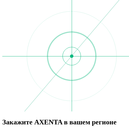
Закажите AXENTA в вашем регионе