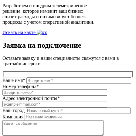
Разработаем и внедрим телеметрическое
решение, которое изменит ваш бизнес:
снизит расходы и оптимизирует бизнес-
процессы с учетом оперативной аналитики.
Искать на карте
Заявка на подключение
Оставьте заявку и наши специалисты свяжутся с вами в
кратчайшие сроки
Ваше имя*
Номер телефона*
Адрес электронной почты*
Ваш город
Компания