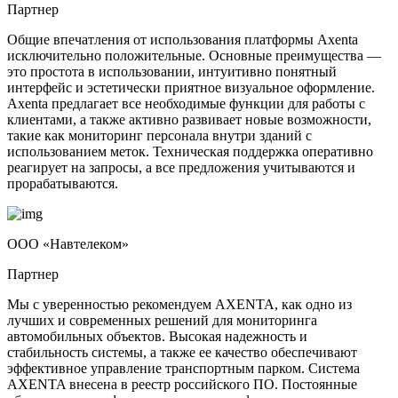
Партнер
Общие впечатления от использования платформы Axenta
исключительно положительные. Основные преимущества —
это простота в использовании, интуитивно понятный
интерфейс и эстетически приятное визуальное оформление.
Axenta предлагает все необходимые функции для работы с
клиентами, а также активно развивает новые возможности,
такие как мониторинг персонала внутри зданий с
использованием меток. Техническая поддержка оперативно
реагирует на запросы, а все предложения учитываются и
прорабатываются.
ООО «Навтелеком»
Партнер
Мы с уверенностью рекомендуем AXENTA, как одно из
лучших и современных решений для мониторинга
автомобильных объектов. Высокая надежность и
стабильность системы, а также ее качество обеспечивают
эффективное управление транспортным парком. Система
AXENTA внесена в реестр российского ПО. Постоянные