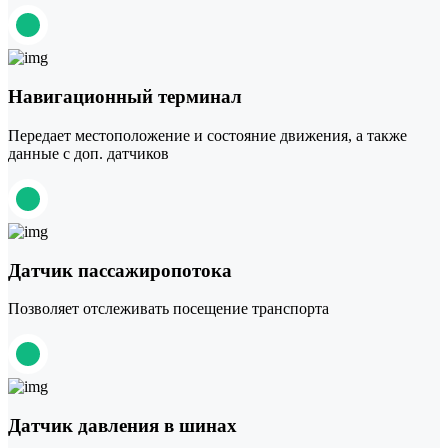
Навигационный терминал
Передает местоположение и состояние движения, а также
данные с доп. датчиков
Датчик пассажиропотока
Позволяет отслеживать посещение транспорта
Датчик давления в шинах