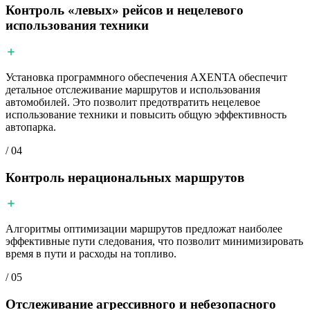
Контроль «левых» рейсов и нецелевого
использования техники
Установка программного обеспечения AXENTA обеспечит
детальное отслеживание маршрутов и использования
автомобилей. Это позволит предотвратить нецелевое
использование техники и повысить общую эффективность
автопарка.
/ 04
Контроль нерациональных маршрутов
Алгоритмы оптимизации маршрутов предложат наиболее
эффективные пути следования, что позволит минимизировать
время в пути и расходы на топливо.
/ 05
Отслеживание агрессивного и небезопасного