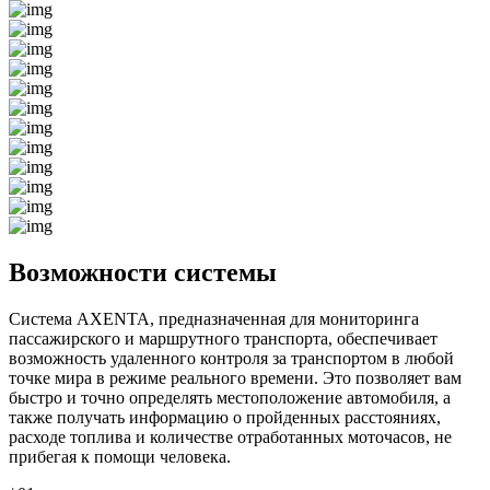
Возможности системы
Система AXENTA, предназначенная для мониторинга
пассажирского и маршрутного транспорта, обеспечивает
возможность удаленного контроля за транспортом в любой
точке мира в режиме реального времени. Это позволяет вам
быстро и точно определять местоположение автомобиля, а
также получать информацию о пройденных расстояниях,
расходе топлива и количестве отработанных моточасов, не
прибегая к помощи человека.