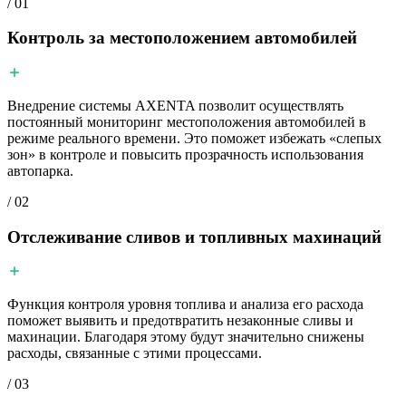
/ 01
Контроль за местоположением автомобилей
Внедрение системы AXENTA позволит осуществлять
постоянный мониторинг местоположения автомобилей в
режиме реального времени. Это поможет избежать «слепых
зон» в контроле и повысить прозрачность использования
автопарка.
/ 02
Отслеживание сливов и топливных махинаций
Функция контроля уровня топлива и анализа его расхода
поможет выявить и предотвратить незаконные сливы и
махинации. Благодаря этому будут значительно снижены
расходы, связанные с этими процессами.
/ 03