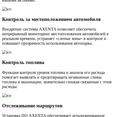
вашими активами.
Контроль за местоположением автомобиля
Внедрение системы AXENTA позволяет обеспечить
непрерывный мониторинг местоположения автомобилей в
реальном времени, устраняет «слепые зоны» в контроле и
повышает прозрачность использования автопарка.
Контроль топлива
Функция контроля уровня топлива и анализа его расхода
помогает выявлять и предотвращать незаконные сливы
топлива и махинации, значительно снижая связанные с этим
расходы.
Отслеживание маршрутов
Установка ПО AXENTA обеспечивает детализированное