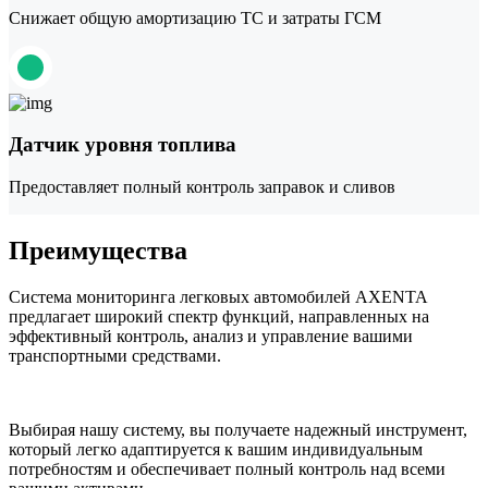
Снижает общую амортизацию ТС и затраты ГСМ
Датчик уровня топлива
Предоставляет полный контроль заправок и сливов
Преимущества
Система мониторинга легковых автомобилей AXENTA
предлагает широкий спектр функций, направленных на
эффективный контроль, анализ и управление вашими
транспортными средствами.
Выбирая нашу систему, вы получаете надежный инструмент,
который легко адаптируется к вашим индивидуальным
потребностям и обеспечивает полный контроль над всеми