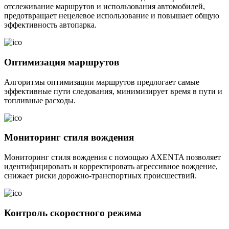
отслеживание маршрутов и использования автомобилей,
предотвращает нецелевое использование и повышает общую
эффективность автопарка.
Оптимизация маршрутов
Алгоритмы оптимизации маршрутов предлогает самые
эффективные пути следования, минимизирует время в пути и
топливные расходы.
Мониторинг стиля вождения
Мониторинг стиля вождения с помощью AXENTA позволяет
идентифицировать и корректировать агрессивное вождение,
снижает риски дорожно-транспортных происшествий.
Контроль скоростного режима