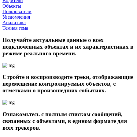
Водители
Объекты
Пользователи
Уведомления
Аналитика
Темная тема
Получайте актуальные данные о всех
подключенных объектах и их характеристиках в
режиме реального времени.
Стройте и воспроизводите треки, отображающие
перемещение контролируемых объектов, с
отметками о произошедших событиях.
Ознакомьтесь с полным списком сообщений,
связанных с объектами, в едином формате для
всех трекеров.