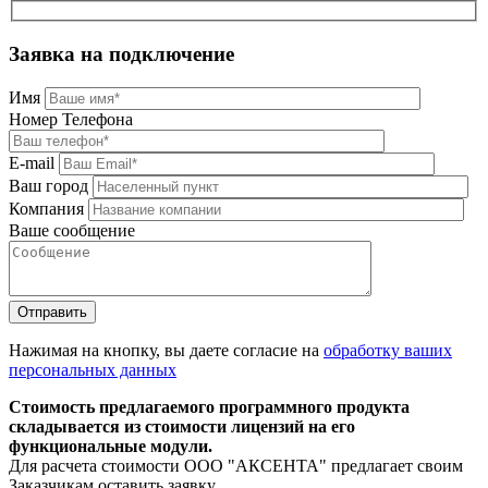
Заявка на подключение
Имя
Номер Телефона
E-mail
Ваш город
Компания
Ваше сообщение
Нажимая на кнопку, вы даете согласие на
обработку ваших
персональных данных
Стоимость предлагаемого программного продукта
складывается из стоимости лицензий на его
функциональные модули.
Для расчета стоимости ООО "АКСЕНТА" предлагает своим
Заказчикам оставить заявку.