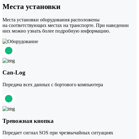
Места установки
Места установки оборудования расположены
на соответствующих местах на транспорте. При наведении
них можно узнать более подробную информацию.
Can-Log
Передача всех данных с бортового компьютера
Тревожная кнопка
Передает сигнал SOS при чрезвычайных ситуациях