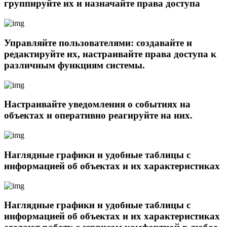
группируйте их и назначайте права доступа
Управляйте пользователями: создавайте и
редактируйте их, настраивайте права доступа к
различным функциям системы.
Настраивайте уведомления о событиях на
объектах и оперативно реагируйте на них.
Наглядные графики и удобные таблицы с
информацией об объектах и их характеристиках
Наглядные графики и удобные таблицы с
информацией об объектах и их характеристиках