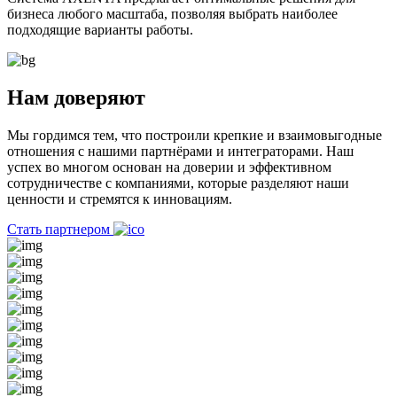
бизнеса любого масштаба, позволяя выбрать наиболее
подходящие варианты работы.
Нам доверяют
Мы гордимся тем, что построили крепкие и взаимовыгодные
отношения с нашими партнёрами и интеграторами. Наш
успех во многом основан на доверии и эффективном
сотрудничестве с компаниями, которые разделяют наши
ценности и стремятся к инновациям.
Стать партнером