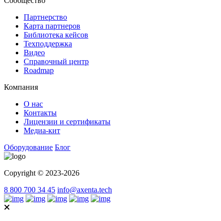
Сообщество
Партнерство
Карта партнеров
Библиотека кейсов
Техподдержка
Видео
Справочный центр
Roadmap
Компания
О нас
Контакты
Лицензии и сертификаты
Медиа-кит
Оборудование
Блог
Copyright © 2023-2026
8 800 700 34 45
info@axenta.tech