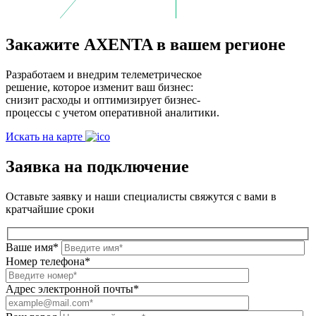
Закажите AXENTA в вашем регионе
Разработаем и внедрим телеметрическое
решение, которое изменит ваш бизнес:
снизит расходы и оптимизирует бизнес-
процессы с учетом оперативной аналитики.
Искать на карте
Заявка на подключение
Оставьте заявку и наши специалисты свяжутся с вами в
кратчайшие сроки
Ваше имя*
Номер телефона*
Адрес электронной почты*