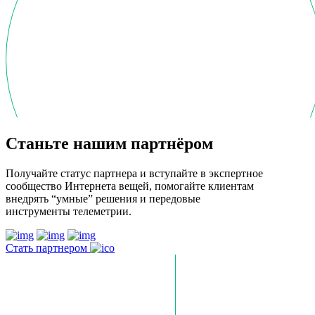
Станьте нашим партнёром
Получайте статус партнера и вступайте в экспертное
сообщество Интернета вещей, помогайте клиентам
внедрять “умные” решения и передовые
инструменты телеметрии.
Стать партнером