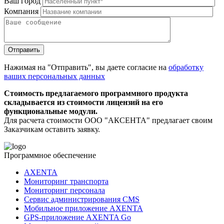
Ваш город
Компания
Нажимая на "Отправить", вы даете согласие на
обработку
ваших персональных данных
Стоимость предлагаемого программного продукта
складывается из стоимости лицензий на его
функциональные модули.
Для расчета стоимости ООО "АКСЕНТА" предлагает своим
Заказчикам оставить заявку.
Программное обеспечение
AXENTA
Мониторинг транспорта
Мониторинг персонала
Сервис администрирования CMS
Мобильное приложение AXENTA
GPS-приложение AXENTA Go