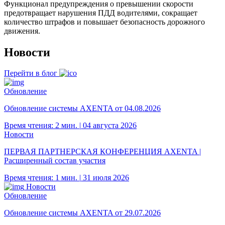
Функционал предупреждения о превышении скорости
предотвращает нарушения ПДД водителями, сокращает
количество штрафов и повышает безопасность дорожного
движения.
Новости
Перейти в блог
Обновление
Обновление системы AXENTA от 04.08.2026
Время чтения: 2 мин.
|
04 августа 2026
Новости
ПЕРВАЯ ПАРТНЕРСКАЯ КОНФЕРЕНЦИЯ AXENTA |
Расширенный состав участия
Время чтения: 1 мин.
|
31 июля 2026
Новости
Обновление
Обновление системы AXENTA от 29.07.2026