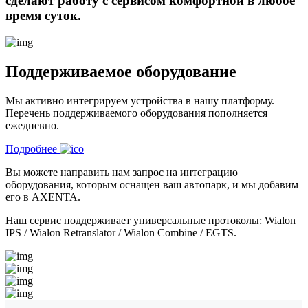
сделают работу с сервисом комфортной в любое
время суток.
Поддерживаемое оборудование
Мы активно интегрируем устройства в нашу платформу.
Перечень поддерживаемого оборудования пополняется
ежедневно.
Подробнее
Вы можете направить нам запрос на интеграцию
оборудования, которым оснащен ваш автопарк, и мы добавим
его в AXENTA.
Наш сервис поддерживает универсальные протоколы: Wialon
IPS / Wialon Retranslator / Wialon Combine / EGTS.