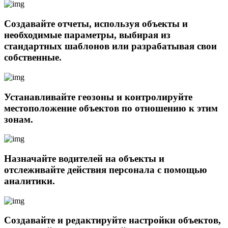
Создавайте отчеты, используя объекты и
необходимые параметры, выбирая из
стандартных шаблонов или разрабатывая свои
собственные.
Устанавливайте геозоны и контролируйте
местоположение объектов по отношению к этим
зонам.
Назначайте водителей на объекты и
отслеживайте действия персонала с помощью
аналитики.
Создавайте и редактируйте настройки объектов,