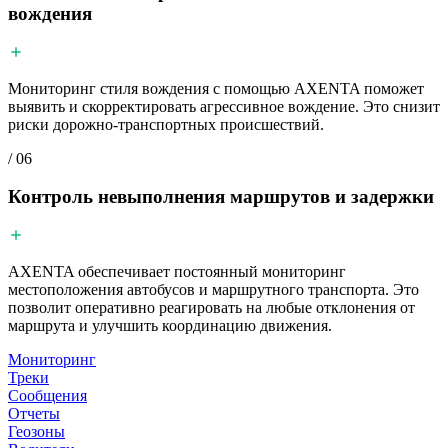
вождения
Мониторинг стиля вождения с помощью AXENTA поможет
выявить и скорректировать агрессивное вождение. Это снизит
риски дорожно-транспортных происшествий.
/ 06
Контроль невыполнения маршрутов и задержки
AXENTA обеспечивает постоянный мониторинг
местоположения автобусов и маршрутного транспорта. Это
позволит оперативно реагировать на любые отклонения от
маршрута и улучшить координацию движения.
Мониторинг
Треки
Сообщения
Отчеты
Геозоны