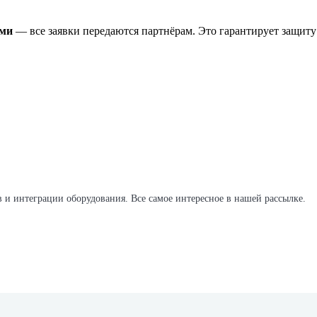
ами
— все заявки передаются партнёрам. Это гарантирует защиту
в и интеграции оборудования. Все самое интересное в нашей рассылке.