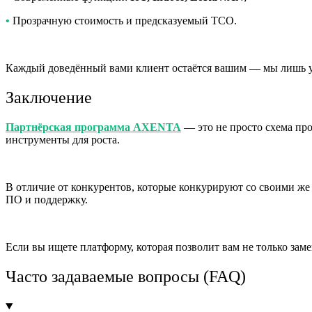
•
Прозрачную стоимость и предсказуемый TCO.
Каждый доведённый вами клиент остаётся вашим — мы лишь 
Заключение
Партнёрская программа AXENTA
— это не просто схема пр
инструменты для роста.
В отличие от конкурентов, которые конкурируют со своими 
ПО и поддержку.
Если вы ищете платформу, которая позволит вам не только заме
Часто задаваемые вопросы (FAQ)