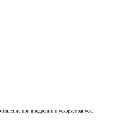
отивление при внедрении и ускоряет запуск.