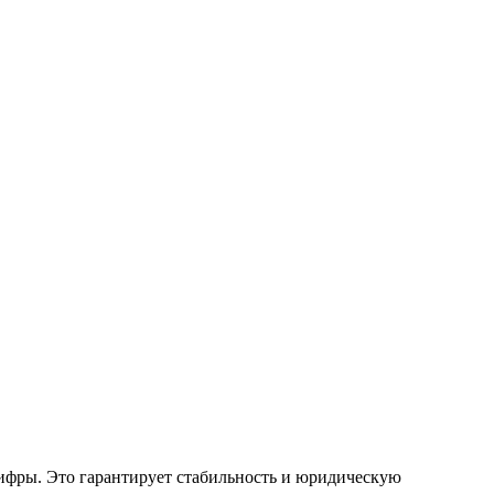
цифры. Это гарантирует стабильность и юридическую