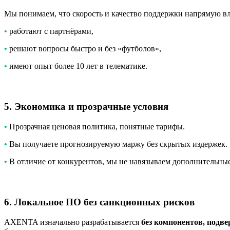
Мы понимаем, что скорость и качество поддержки напрямую в
•
работают с партнёрами,
•
решают вопросы быстро и без «футболов»,
•
имеют опыт более 10 лет в телематике.
5. Экономика и прозрачные условия
•
Прозрачная ценовая политика, понятные тарифы.
•
Вы получаете прогнозируемую маржу без скрытых издержек.
•
В отличие от конкурентов, мы не навязываем дополнительны
6. Локальное ПО без санкционных рисков
AXENTA изначально разрабатывается
без компонентов, подв