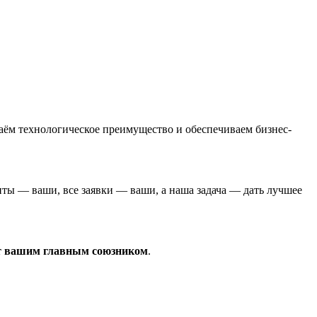
аём технологическое преимущество и обеспечиваем бизнес-
енты — ваши, все заявки — ваши, а наша задача — дать лучшее
 вашим главным союзником
.