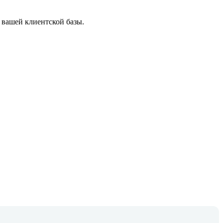
 вашей клиентской базы.