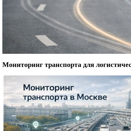
Мониторинг транспорта для логистич