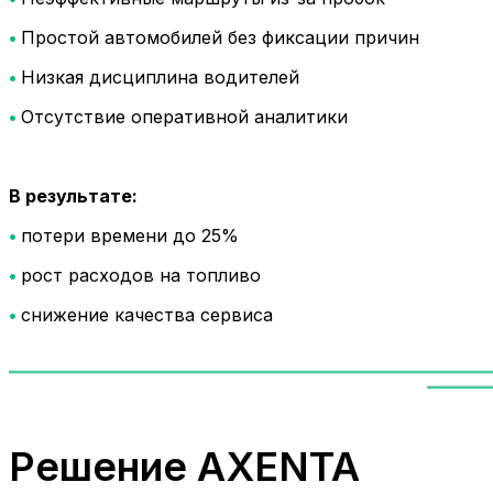
•
Простой автомобилей без фиксации причин
•
Низкая дисциплина водителей
•
Отсутствие оперативной аналитики
В результате:
•
потери времени до 25%
•
рост расходов на топливо
•
снижение качества сервиса
Решение AXENTA