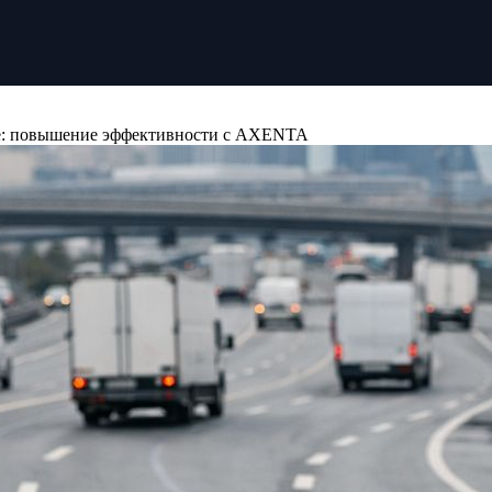
ве: повышение эффективности с AXENTA