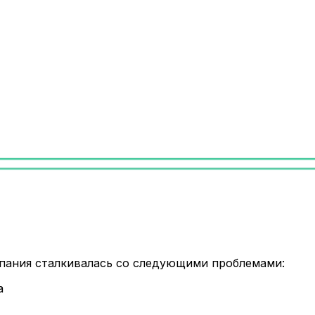
пания сталкивалась со следующими проблемами:
а