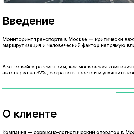
Введение
Мониторинг транспорта в Москве — критически важн
маршрутизация и человеческий фактор напрямую вл
В этом кейсе рассмотрим, как московская компани
автопарка на 32%, сократить простои и улучшить ко
О клиенте
Компания — сервисно-логистический оператор в Мо