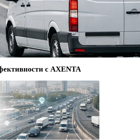
ффективности с AXENTA