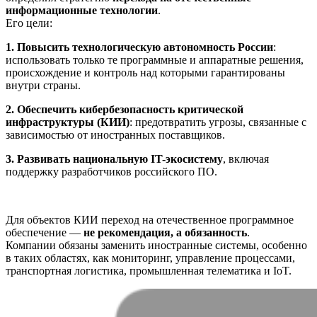
информационные технологии
.
Его цели:
1. Повысить технологическую автономность России
:
использовать только те программные и аппаратные решения,
происхождение и контроль над которыми гарантированы
внутри страны.
2. Обеспечить кибербезопасность критической
инфраструктуры (КИИ)
: предотвратить угрозы, связанные с
зависимостью от иностранных поставщиков.
3. Развивать национальную IT-экосистему
, включая
поддержку разработчиков российского ПО.
Для объектов КИИ переход на отечественное программное
обеспечение —
не рекомендация, а обязанность
.
Компании обязаны заменить иностранные системы, особенно
в таких областях, как мониторинг, управление процессами,
транспортная логистика, промышленная телематика и IoT.