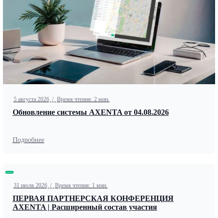
5 августа 2026
/
Время чтения: 2 мин.
Обновление системы AXENTA от 04.08.2026
Подробнее
Новости
31 июля 2026
/
Время чтения: 1 мин.
ПЕРВАЯ ПАРТНЕРСКАЯ КОНФЕРЕНЦИЯ
AXENTA | Расширенный состав участия