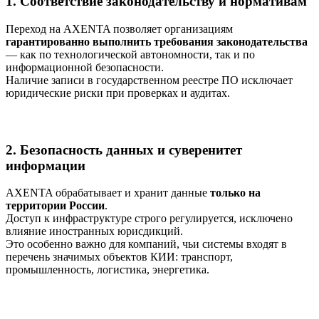
1. Соответствие законодательству и нормативам
Переход на AXENTA позволяет организациям
гарантированно выполнить требования законодательства
— как по технологической автономности, так и по
информационной безопасности.
Наличие записи в государственном реестре ПО исключает
юридические риски при проверках и аудитах.
2. Безопасность данных и суверенитет
информации
AXENTA обрабатывает и хранит данные
только на
территории России
.
Доступ к инфраструктуре строго регулируется, исключено
влияние иностранных юрисдикций.
Это особенно важно для компаний, чьи системы входят в
перечень значимых объектов КИИ: транспорт,
промышленность, логистика, энергетика.