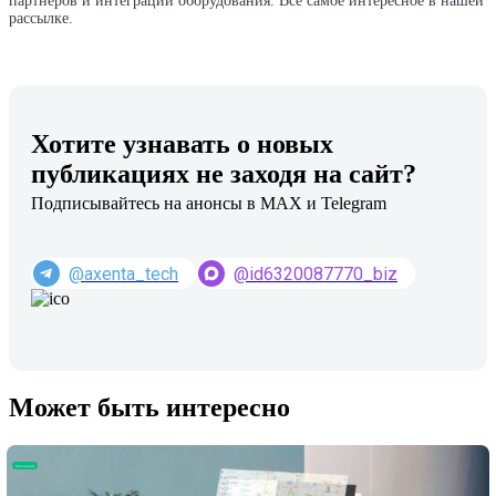
партнеров и интеграции оборудования. Все самое интересное в нашей
рассылке.
Хотите узнавать о новых
публикациях не заходя на сайт?
Подписывайтесь на анонсы в MAX и Telegram
@axenta_tech
@id6320087770_biz
Может быть интересно
Обновление