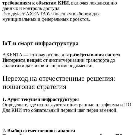
требованиям к объектам КИИ
, включая локализацию
данных и контроль доступа.
Это делает AXENTA безопасным выбором для
муниципальных и федеральных проектов.
IoT и смарт-инфраструктура
AXENTA — готовая основа для
развёртывания систем
Интернета вещей
: от диспетчеризации транспорта до
аналитики датчиков и энергоменеджмента.
Переход на отечественные решения:
пошаговая стратегия
1. Аудит текущей инфраструктуры
Определите, где используются иностранные платформы и ПО.
Для КИИ это обязательный первый шаг перед заменой.
2. Выбор отечественного аналога