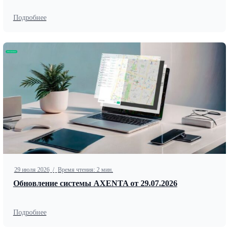
Подробнее
Обновление
29 июля 2026
/
Время чтения: 2 мин.
Обновление системы AXENTA от 29.07.2026
Подробнее