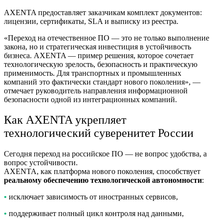
AXENTA предоставляет заказчикам комплект документов:
лицензии, сертификаты, SLA и выписку из реестра.
«Переход на отечественное ПО — это не только выполнение
закона, но и стратегическая инвестиция в устойчивость
бизнеса. AXENTA — пример решения, которое сочетает
технологическую зрелость, безопасность и практическую
применимость. Для транспортных и промышленных
компаний это фактически стандарт нового поколения», —
отмечает руководитель направления информационной
безопасности одной из интеграционных компаний.
Как AXENTA укрепляет
технологический суверенитет России
Сегодня переход на российское ПО — не вопрос удобства, а
вопрос устойчивости.
AXENTA, как платформа нового поколения, способствует
реальному обеспечению технологической автономности
:
•
исключает зависимость от иностранных сервисов,
•
поддерживает полный цикл контроля над данными,