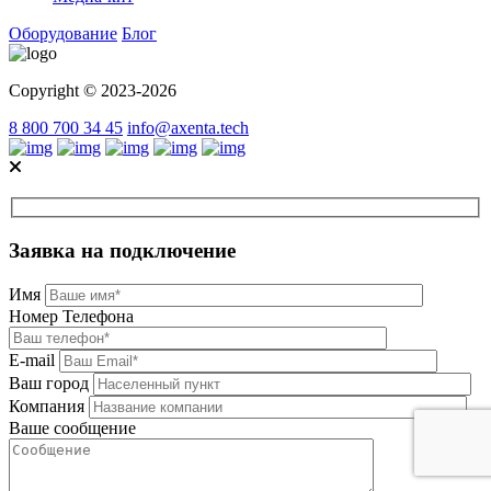
Оборудование
Блог
Copyright © 2023-2026
8 800 700 34 45
info@axenta.tech
Заявка на подключение
Имя
Номер Телефона
E-mail
Ваш город
Компания
Ваше сообщение