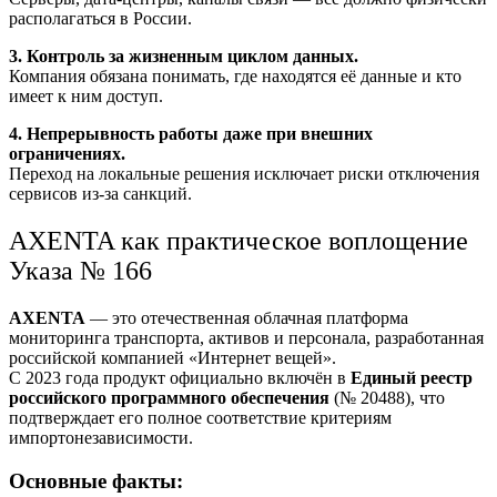
располагаться в России.
3. Контроль за жизненным циклом данных.
Компания обязана понимать, где находятся её данные и кто
имеет к ним доступ.
4. Непрерывность работы даже при внешних
ограничениях.
Переход на локальные решения исключает риски отключения
сервисов из-за санкций.
AXENTA как практическое воплощение
Указа № 166
AXENTA
— это отечественная облачная платформа
мониторинга транспорта, активов и персонала, разработанная
российской компанией «Интернет вещей».
С 2023 года продукт официально включён в
Единый реестр
российского программного обеспечения
(№ 20488), что
подтверждает его полное соответствие критериям
импортонезависимости.
Основные факты: