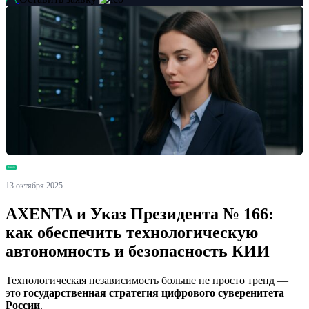
Новости
13 октября 2025
AXENTA и Указ Президента № 166:
как обеспечить технологическую
автономность и безопасность КИИ
Технологическая независимость больше не просто тренд —
это
государственная стратегия цифрового суверенитета
России
.