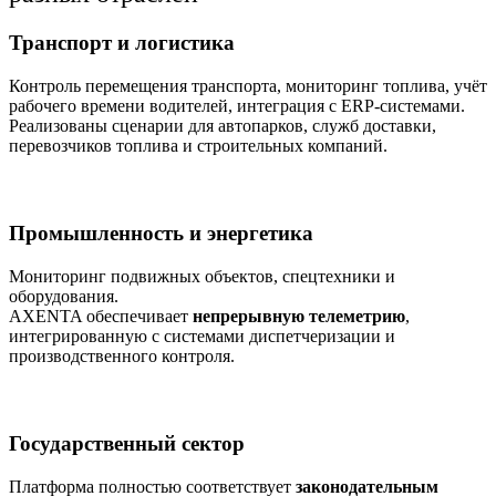
Транспорт и логистика
Контроль перемещения транспорта, мониторинг топлива, учёт
рабочего времени водителей, интеграция с ERP-системами.
Реализованы сценарии для автопарков, служб доставки,
перевозчиков топлива и строительных компаний.
Промышленность и энергетика
Мониторинг подвижных объектов, спецтехники и
оборудования.
AXENTA обеспечивает
непрерывную телеметрию
,
интегрированную с системами диспетчеризации и
производственного контроля.
Государственный сектор
Платформа полностью соответствует
законодательным