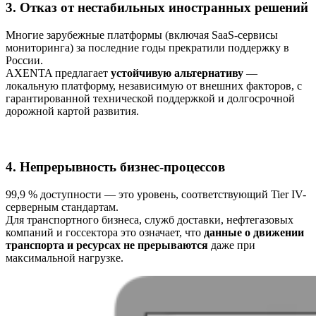
3. Отказ от нестабильных иностранных решений
Многие зарубежные платформы (включая SaaS-сервисы
мониторинга) за последние годы прекратили поддержку в
России.
AXENTA предлагает
устойчивую альтернативу
—
локальную платформу, независимую от внешних факторов, с
гарантированной технической поддержкой и долгосрочной
дорожной картой развития.
4. Непрерывность бизнес-процессов
99,9 % доступности — это уровень, соответствующий Tier IV-
серверным стандартам.
Для транспортного бизнеса, служб доставки, нефтегазовых
компаний и госсектора это означает, что
данные о движении
транспорта и ресурсах не прерываются
даже при
максимальной нагрузке.