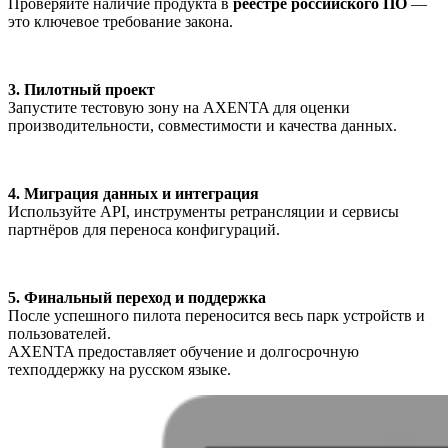
Проверяйте наличие продукта в
реестре российского ПО
—
это ключевое требование закона.
3. Пилотный проект
Запустите тестовую зону на AXENTA для оценки
производительности, совместимости и качества данных.
4. Миграция данных и интеграция
Используйте API, инструменты ретрансляции и сервисы
партнёров для переноса конфигураций.
5. Финальный переход и поддержка
После успешного пилота переносится весь парк устройств и
пользователей.
AXENTA предоставляет обучение и долгосрочную
техподдержку на русском языке.