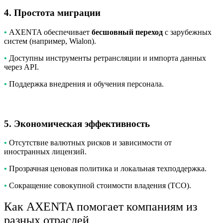
4. Простота миграции
•
AXENTA обеспечивает
бесшовный переход
с зарубежных
систем (например, Wialon).
•
Доступны инструменты ретрансляции и импорта данных
через API.
•
Поддержка внедрения и обучения персонала.
5. Экономическая эффективность
•
Отсутствие валютных рисков и зависимости от
иностранных лицензий.
•
Прозрачная ценовая политика и локальная техподдержка.
•
Сокращение совокупной стоимости владения (TCO).
Как AXENTA помогает компаниям из
разных отраслей