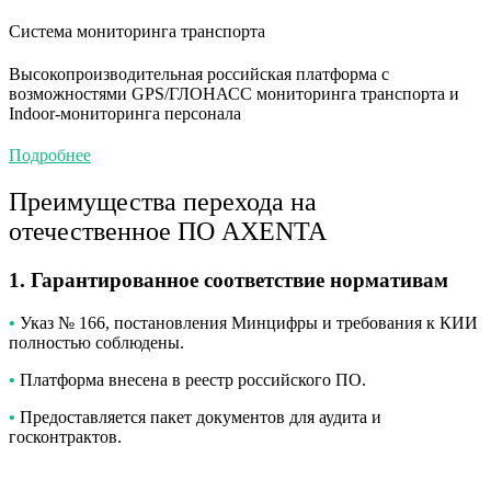
Система мониторинга транспорта
Высокопроизводительная российская платформа с
возможностями GPS/ГЛОНАСС мониторинга транспорта и
Indoor-мониторинга персонала
Подробнее
Преимущества перехода на
отечественное ПО AXENTA
1. Гарантированное соответствие нормативам
•
Указ № 166, постановления Минцифры и требования к КИИ
полностью соблюдены.
•
Платформа внесена в реестр российского ПО.
•
Предоставляется пакет документов для аудита и
госконтрактов.