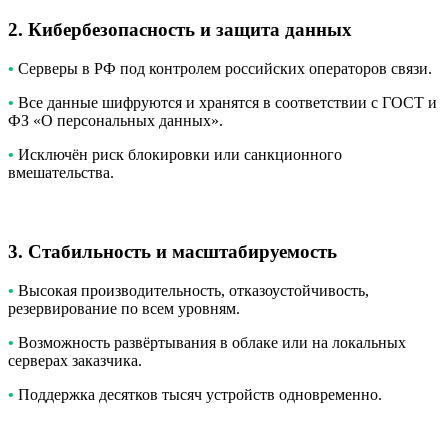
2. Кибербезопасность и защита данных
•
Серверы в РФ под контролем российских операторов связи.
•
Все данные шифруются и хранятся в соответствии с ГОСТ и
ФЗ «О персональных данных».
•
Исключён риск блокировки или санкционного
вмешательства.
3. Стабильность и масштабируемость
•
Высокая производительность, отказоустойчивость,
резервирование по всем уровням.
•
Возможность развёртывания в облаке или на локальных
серверах заказчика.
•
Поддержка десятков тысяч устройств одновременно.