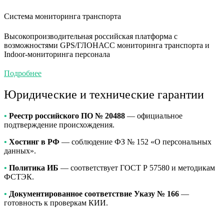
Система мониторинга транспорта
Высокопроизводительная российская платформа с
возможностями GPS/ГЛОНАСС мониторинга транспорта и
Indoor-мониторинга персонала
Подробнее
Юридические и технические гарантии
•
Реестр российского ПО № 20488
— официальное
подтверждение происхождения.
•
Хостинг в РФ
— соблюдение ФЗ № 152 «О персональных
данных».
•
Политика ИБ
— соответствует ГОСТ Р 57580 и методикам
ФСТЭК.
•
Документированное соответствие Указу № 166
—
готовность к проверкам КИИ.