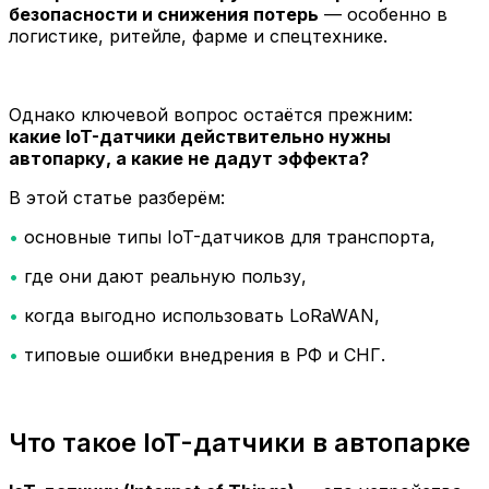
безопасности и снижения потерь
— особенно в
логистике, ритейле, фарме и спецтехнике.
Однако ключевой вопрос остаётся прежним:
какие IoT-датчики действительно нужны
автопарку, а какие не дадут эффекта?
В этой статье разберём:
•
основные типы IoT-датчиков для транспорта,
•
где они дают реальную пользу,
•
когда выгодно использовать LoRaWAN,
•
типовые ошибки внедрения в РФ и СНГ.
Что такое IoT-датчики в автопарке