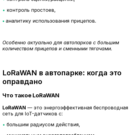
•
контроль простоев,
•
аналитику использования прицепов.
Особенно актуально для автопарков с большим
количеством прицепов и сменными тягачами.
LoRaWAN в автопарке: когда это
оправдано
Что такое LoRaWAN
LoRaWAN
— это энергоэффективная беспроводная
сеть для IoT-датчиков с:
•
большим радиусом действия,