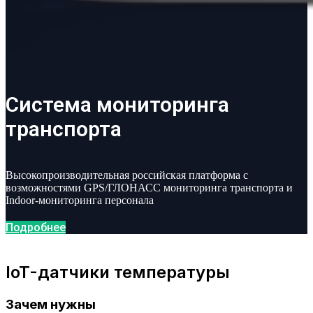
Система мониторинга
транспорта
Высокопроизводительная российская платформа с
возможностями GPS/ГЛОНАСС мониторинга транспорта и
Indoor-мониторинга персонала
Подробнее
IoT-датчики температуры
Зачем нужны