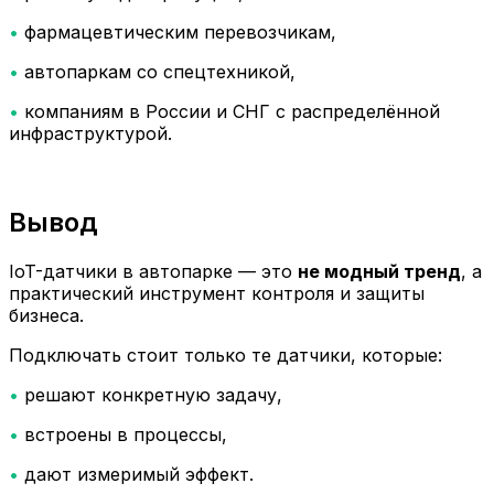
•
фармацевтическим перевозчикам,
•
автопаркам со спецтехникой,
•
компаниям в России и СНГ с распределённой
инфраструктурой.
Вывод
IoT-датчики в автопарке — это
не модный тренд
, а
практический инструмент контроля и защиты
бизнеса.
Подключать стоит только те датчики, которые:
•
решают конкретную задачу,
•
встроены в процессы,
•
дают измеримый эффект.