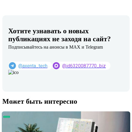
Хотите узнавать о новых
публикациях не заходя на сайт?
Подписывайтесь на анонсы в MAX и Telegram
@axenta_tech
@id6320087770_biz
Может быть интересно
Обновление