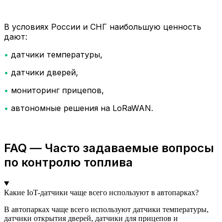
В условиях России и СНГ наибольшую ценность
дают:
•
датчики температуры,
•
датчики дверей,
•
мониторинг прицепов,
•
автономные решения на LoRaWAN.
FAQ — Часто задаваемые вопросы
по контролю топлива
Какие IoT-датчики чаще всего используют в автопарках?
В автопарках чаще всего используют датчики температуры,
датчики открытия дверей, датчики для прицепов и