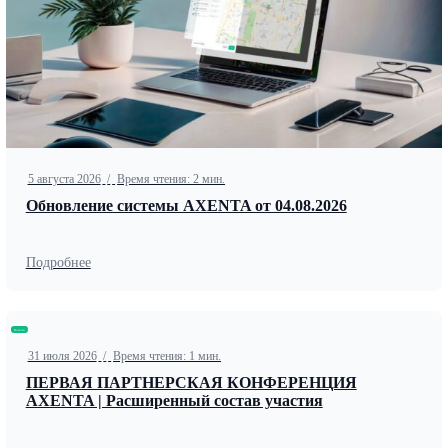
5 августа 2026
/
Время чтения: 2 мин.
Обновление системы AXENTA от 04.08.2026
Подробнее
Новости
31 июля 2026
/
Время чтения: 1 мин.
ПЕРВАЯ ПАРТНЕРСКАЯ КОНФЕРЕНЦИЯ
AXENTA | Расширенный состав участия