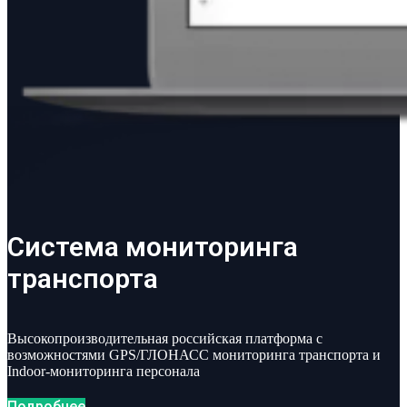
Система мониторинга
транспорта
Высокопроизводительная российская платформа с
возможностями GPS/ГЛОНАСС мониторинга транспорта и
Indoor-мониторинга персонала
Подробнее