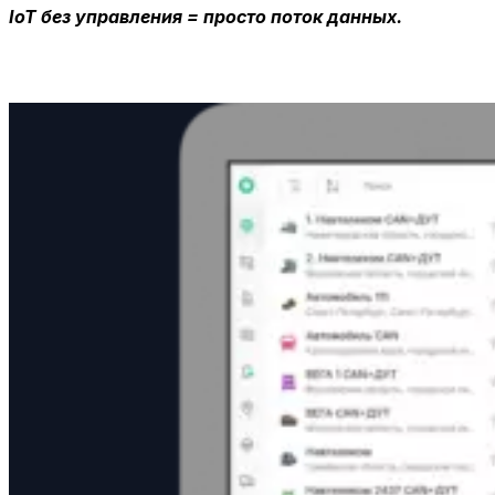
IoT без управления = просто поток данных.