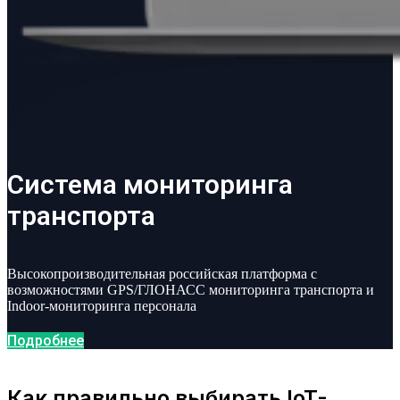
Система мониторинга
транспорта
Высокопроизводительная российская платформа с
возможностями GPS/ГЛОНАСС мониторинга транспорта и
Indoor-мониторинга персонала
Подробнее
Как правильно выбирать IoT-