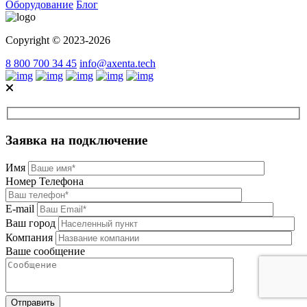
Оборудование
Блог
Copyright © 2023-2026
8 800 700 34 45
info@axenta.tech
Заявка на подключение
Имя
Номер Телефона
E-mail
Ваш город
Компания
Ваше сообщение