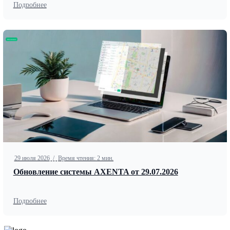
Подробнее
Обновление
29 июля 2026
/
Время чтения: 2 мин.
Обновление системы AXENTA от 29.07.2026
Подробнее