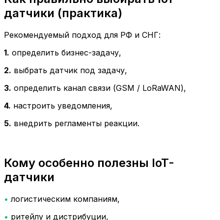
датчики (практика)
Рекомендуемый подход для РФ и СНГ:
1.
определить бизнес-задачу,
2.
выбрать датчик под задачу,
3.
определить канал связи (GSM / LoRaWAN),
4.
настроить уведомления,
5.
внедрить регламенты реакции.
Кому особенно полезны IoT-
датчики
•
логистическим компаниям,
•
ритейлу и дистрибуции,