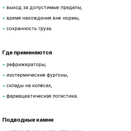
•
выход за допустимые пределы,
•
время нахождения вне нормы,
•
сохранность груза.
Где применяются
•
рефрижераторы,
•
изотермические фургоны,
•
склады на колёсах,
•
фармацевтическая логистика.
Подводные камни