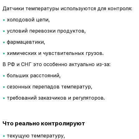
Датчики температуры используются для контроля:
•
холодовой цепи,
•
условий перевозки продуктов,
•
фармацевтики,
•
химических и чувствительных грузов.
В РФ и СНГ это особенно актуально из-за:
•
больших расстояний,
•
сезонных перепадов температур,
•
требований заказчиков и регуляторов.
Что реально контролируют
•
текущую температуру,