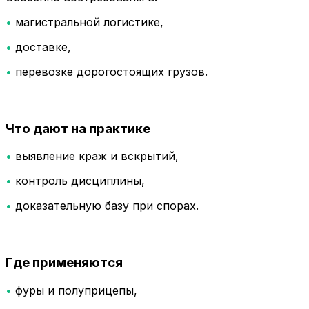
•
магистральной логистике,
•
доставке,
•
перевозке дорогостоящих грузов.
Что дают на практике
•
выявление краж и вскрытий,
•
контроль дисциплины,
•
доказательную базу при спорах.
Где применяются
•
фуры и полуприцепы,