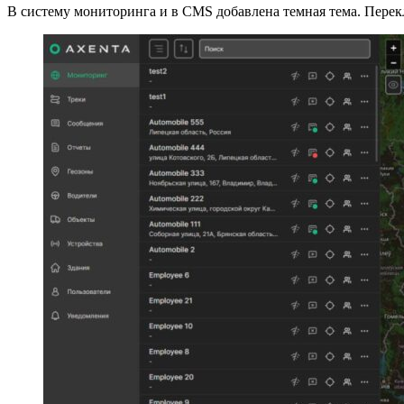
В систему мониторинга и в CMS добавлена темная тема. Перек