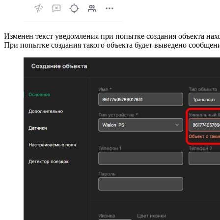
Изменен текст уведомления при попытке создания объекта нахо
При попытке создания такого объекта будет выведено сообщени