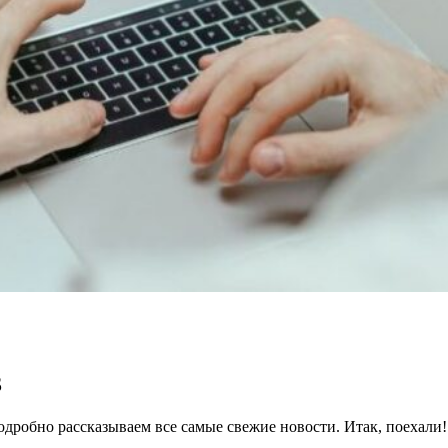
3
робно рассказываем все самые свежие новости. Итак, поехали!