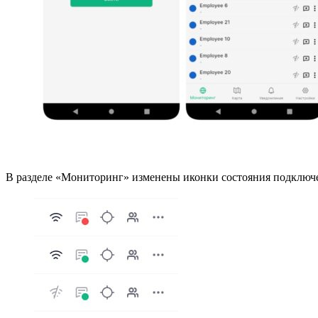
В разделе «Мониторинг» изменены иконки состояния подключе