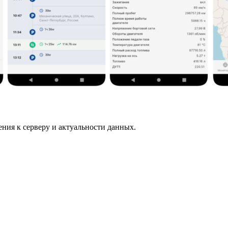
ния к серверу и актуальности данных.