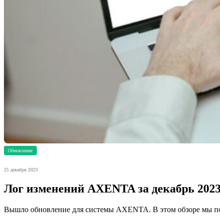
Обновление
25 декабря 2023
Лог изменений AXENTA за декабрь 202
Вышло обновление для системы AXENTA. В этом обзоре мы под