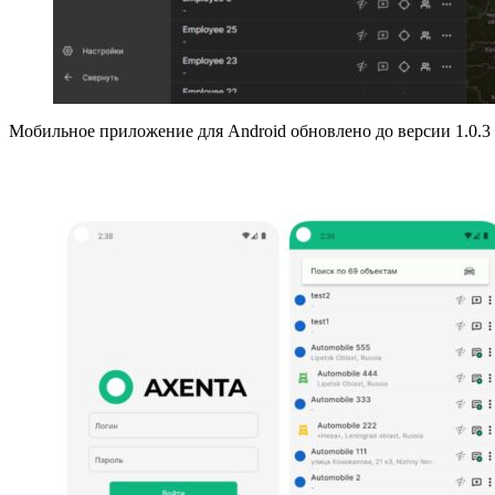
Мобильное приложение для Android обновлено до версии 1.0.3 