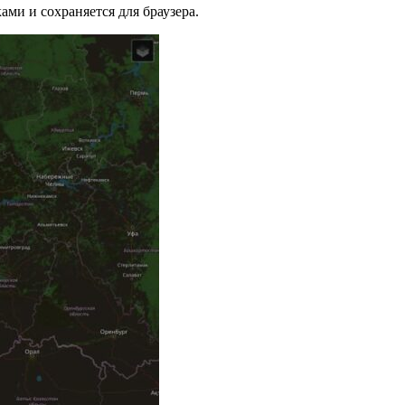
ми и сохраняется для браузера.