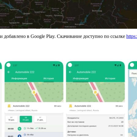
и добавлено в Google Play. Скачивание доступно по ссылке
https