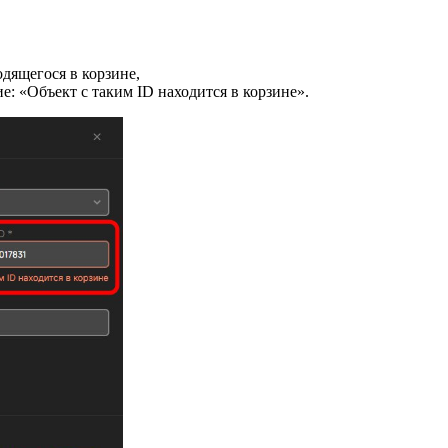
дящегося в корзине,
е: «Объект с таким ID находится в корзине».