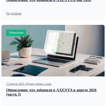
Подробнее
Обновление
15 апреля 2026
/
Время чтения: 2 мин.
Обновления: что добавили в AXENTA в апреле 2026
(часть 3)