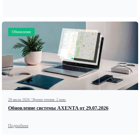
Обновление
29 июля 2026
/
Время чтения: 2 мин.
Обновление системы AXENTA от 29.07.2026
Подробнее