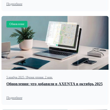
Подробнее
Обновление
5 ноября 2025
/
Время чтения: 2 мин.
Обновления: что добавили в AXENTA в октябрь 2025
Подробнее