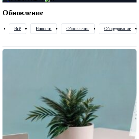
Обновление
Всё
Новости
Обновление
Оборудование