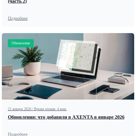
(часть 2)
Подробнее
Обновление
21 января 2026
/
Время чтения: 4 мин.
Обновления: что добавили в AXENTA в январе 2026
Подробнее