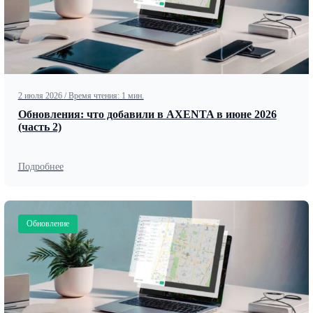
2 июля 2026
/
Время чтения: 1 мин.
Обновления: что добавили в AXENTA в июне 2026
(часть 2)
Подробнее
Обновление