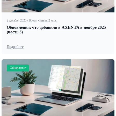
2 декабря 2025
/
Время чтения: 2 мин.
Обновления: что добавили в AXENTA в ноябре 2025
(часть 3)
Подробнее
Обновление