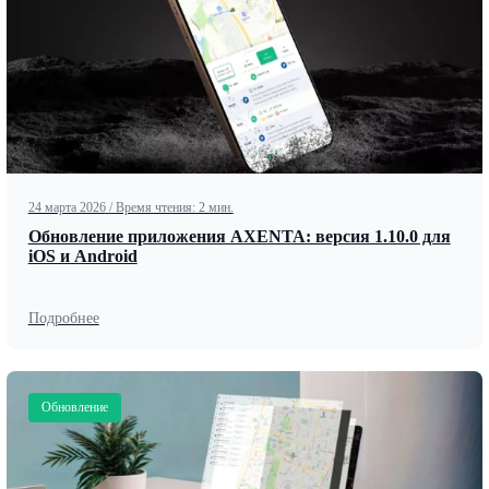
24 марта 2026
/
Время чтения: 2 мин.
Обновление приложения AXENTA: версия 1.10.0 для
iOS и Android
Подробнее
Обновление