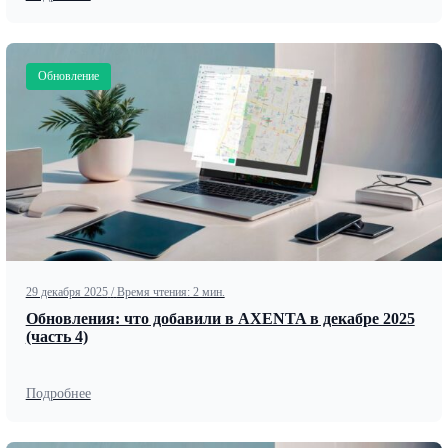
Обновление
29 декабря 2025
/
Время чтения: 2 мин.
Обновления: что добавили в AXENTA в декабре 2025
(часть 4)
Подробнее