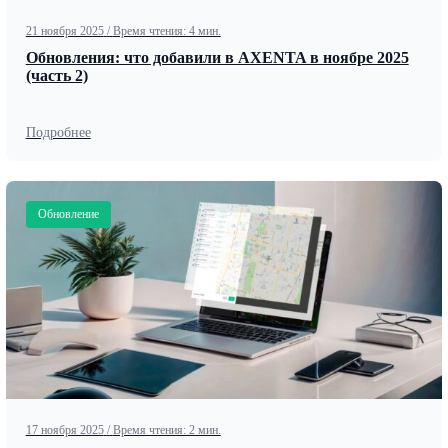
21 ноября 2025
/
Время чтения: 4 мин.
Обновления: что добавили в AXENTA в ноябре 2025
(часть 2)
Подробнее
Обновление
17 ноября 2025
/
Время чтения: 2 мин.