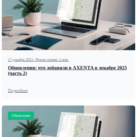
17 декабря 2025
/
Время чтения: 2 мин.
Обновления: что добавили в AXENTA в декабре 2025
(часть 2)
Подробнее
Обновление