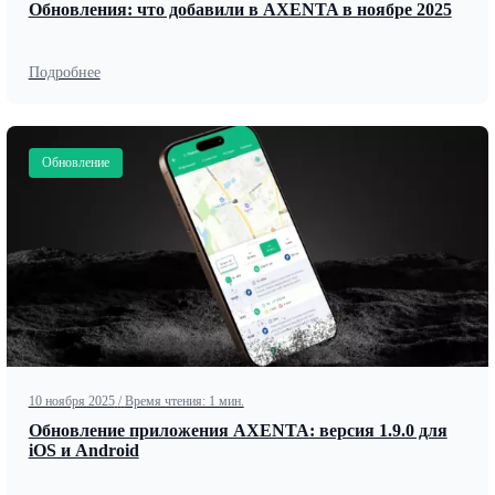
Обновления: что добавили в AXENTA в ноябре 2025
Подробнее
Обновление
10 ноября 2025
/
Время чтения: 1 мин.
Обновление приложения AXENTA: версия 1.9.0 для
iOS и Android