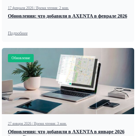
17 февраля 2026
/
Время чтения: 2 мин.
Обновления: что добавили в AXENTA в феврале 2026
Подробнее
Обновление
27 января 2026
/
Время чтения: 3 мин.
Обновления: что добавили в AXENTA в январе 2026