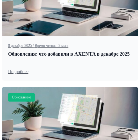
8 декабря 2025
/
Время чтения: 2 мин.
Обновления: что добавили в AXENTA в декабре 2025
Подробнее
Обновление