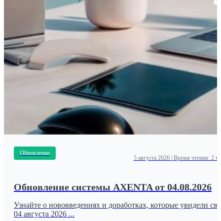
Обновление
5 августа 2026
|
Время чтения: 2 м
Обновление системы AXENTA от 04.08.2026
Узнайте о нововведениях и доработках, которые увидели све
04 августа 2026 ...