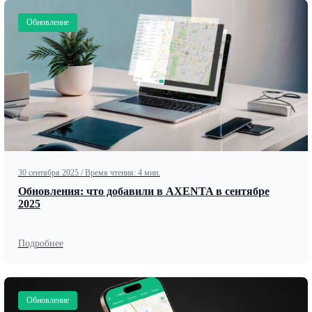
Обновление
30 сентября 2025
/
Время чтения: 4 мин.
Обновления: что добавили в AXENTA в сентябре
2025
Подробнее
Обновление