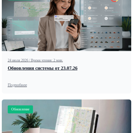
24 июля 2026
/
Время чтения: 2 мин.
Обновления системы от 23.07.26
Подробнее
Обновление