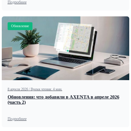
Подробнее
Обновление
8 апреля 2026
/
Время чтения: 4 мин.
Обновления: что добавили в AXENTA в апреле 2026
(часть 2)
Подробнее