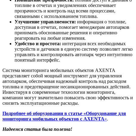
топливе в отчетах и уведомлениях обеспечивает
прозрачность и контроль над всеми процессами,
связанными с использованием топлива.
Улучшение управляемости:
информация о топливе,
доступная в отчетах, помогает менеджерам автопарков
принимать обоснованные решения и оперативно
реагировать на любые изменения.
Удобство и простота:
интеграция всех необходимых
устройств и датчиков в единую систему позволяет легко
управлять и контролировать автопарк через интуитивно
понятный интерфейс.
Система мониторинга мобильных объектов AXENTA
представляет собой мощный инструмент для управления
автопарком, обеспечивая надежный контроль над расходом
топлива и предотвращение несанкционированных действий.
Инвестируя в современные технологии мониторинга,
компании могут значительно повысить свою эффективность и
снизить эксплуатационные расходы.
Подробнее об оборудовании в статье «Оборудование для
мониторинга мобильных объектов с AXENTA
«
.
Надеемся статья была полезна!