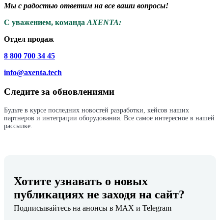
Мы с радостью ответим на все ваши вопросы!
С уважением, команда
AXENTA:
Отдел продаж
8 800 700 34 45
info@axenta.tech
Следите за обновлениями
Будьте в курсе последних новостей разработки, кейсов наших
партнеров и интеграции оборудования. Все самое интересное в нашей
рассылке.
Хотите узнавать о новых
публикациях не заходя на сайт?
Подписывайтесь на анонсы в MAX и Telegram