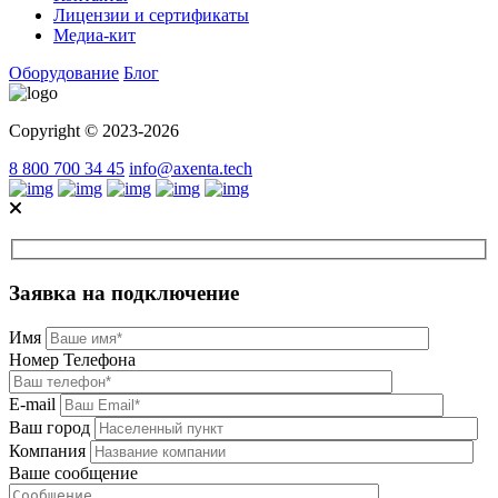
Лицензии и сертификаты
Медиа-кит
Оборудование
Блог
Copyright © 2023-2026
8 800 700 34 45
info@axenta.tech
Заявка на подключение
Имя
Номер Телефона
E-mail
Ваш город
Компания
Ваше сообщение