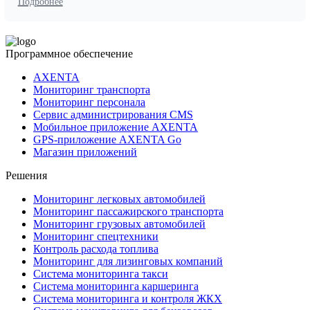
Подробнее
Программное обеспечение
AXENTA
Мониторинг транспорта
Мониторинг персонала
Сервис администрирования CMS
Мобильное приложение AXENTA
GPS-приложение AXENTA Go
Магазин приложений
Решения
Мониторинг легковых автомобилей
Мониторинг пассажирского транспорта
Мониторинг грузовых автомобилей
Мониторинг спецтехники
Контроль расхода топлива
Мониторинг для лизинговых компаний
Система мониторинга такси
Система мониторинга каршеринга
Система мониторинга и контроля ЖКХ