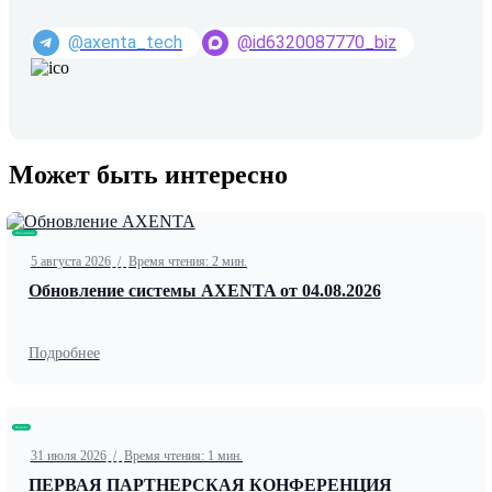
@axenta_tech
@id6320087770_biz
Может быть интересно
Обновление
5 августа 2026
/
Время чтения: 2 мин.
Обновление системы AXENTA от 04.08.2026
Подробнее
Новости
31 июля 2026
/
Время чтения: 1 мин.
ПЕРВАЯ ПАРТНЕРСКАЯ КОНФЕРЕНЦИЯ