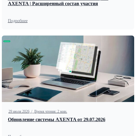
AXENTA | Расширенный состав участия
Подробнее
Обновление
29 июля 2026
/
Время чтения: 2 мин.
Обновление системы AXENTA от 29.07.2026