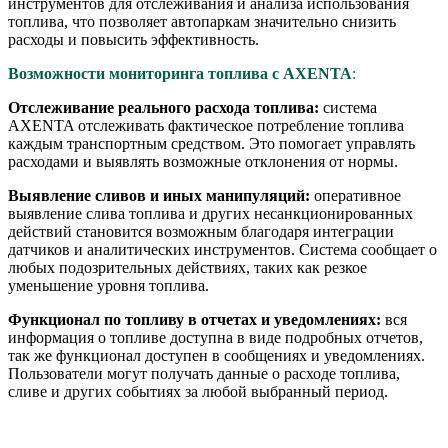
инструментов для отслеживания и анализа использования
топлива, что позволяет автопаркам значительно снизить
расходы и повысить эффективность.
Возможности мониторинга топлива с AXENTA
:
Отслеживание реального расхода топлива:
система
AXENTA отслеживать фактическое потребление топлива
каждым транспортным средством. Это помогает управлять
расходами и выявлять возможные отклонения от нормы.
Выявление сливов и иных манипуляций:
оперативное
выявление слива топлива и других несанкционированных
действий становится возможным благодаря интеграции
датчиков и аналитических инструментов. Система сообщает о
любых подозрительных действиях, таких как резкое
уменьшение уровня топлива.
Функционал по топливу в отчетах и уведомлениях:
вся
информация о топливе доступна в виде подробных отчетов,
так же функционал доступен в сообщениях и уведомлениях.
Пользователи могут получать данные о расходе топлива,
сливе и других событиях за любой выбранный период.