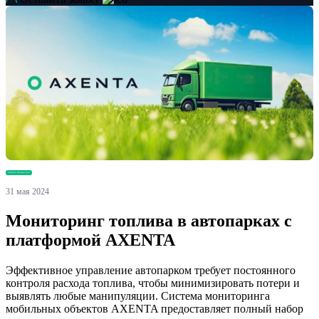
Решения, Функционал
31 мая 2024
Мониторинг топлива в автопарках с
платформой AXENTA
Эффективное управление автопарком требует постоянного
контроля расхода топлива, чтобы минимизировать потери и
выявлять любые манипуляции. Система мониторинга
мобильных объектов AXENTA предоставляет полный набор