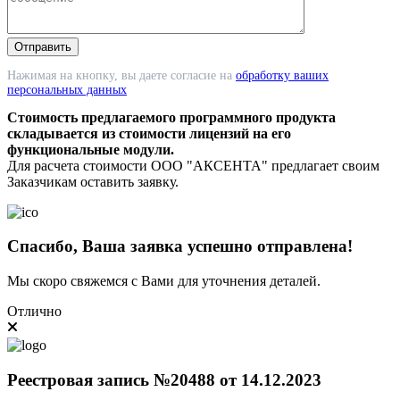
Нажимая на кнопку, вы даете согласие на
обработку ваших
персональных данных
Стоимость предлагаемого программного продукта
складывается из стоимости лицензий на его
функциональные модули.
Для расчета стоимости ООО "АКСЕНТА" предлагает своим
Заказчикам оставить заявку.
Спасибо, Ваша заявка успешно отправлена!
Мы скоро свяжемся с Вами для уточнения деталей.
Отлично
Реестровая запись №20488 от 14.12.2023