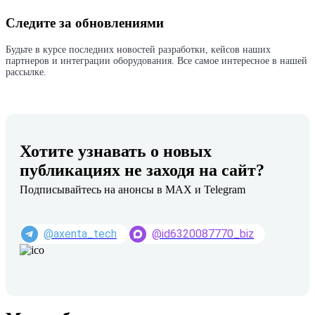
Следите за обновлениями
Будьте в курсе последних новостей разработки, кейсов наших
партнеров и интеграции оборудования. Все самое интересное в нашей
рассылке.
Хотите узнавать о новых
публикациях не заходя на сайт?
Подписывайтесь на анонсы в MAX и Telegram
@axenta_tech
@id6320087770_biz