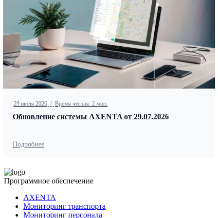
29 июля 2026
/
Время чтения: 2 мин.
Обновление системы AXENTA от 29.07.2026
Подробнее
Программное обеспечение
AXENTA
Мониторинг транспорта
Мониторинг персонала