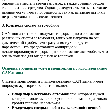
определить места и время заправок, а также средний расход
транспортного средства. Однако, следует отметить, что такие
данные могут иметь погрешности, так как штатные датчики
не рассчитаны на высокую точность.
3. Контроль систем автомобиля
CAN-шина позволяет получать информацию о состоянии
различных систем автомобиля, таких как нагрузка на ось,
фактический пробег, температура воздуха и другие
параметры. Это предоставляет обширную и
детализированную информацию о состоянии автомобиля, что
очень полезно для владельцев автопарков.
Основные клиенты услуги мониторинга с использованием
CAN-шины
Система мониторинга с использованием CAN-шины имеет
широкую аудиторию клиентов, включая:
Владельцев легковых автомобилей
, которым нужен
контроль топлива, так как установка штатных датчиков
уровня топлива невозможна.
Владельцев специальной и сельскохозяйственной