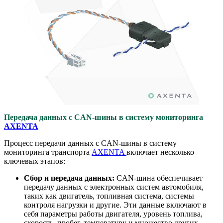
Передача данных с CAN-шины в систему мониторинга
AXENTA
Процесс передачи данных с CAN-шины в систему
мониторинга транспорта
AXENTA
включает несколько
ключевых этапов:
Сбор и передача данных:
CAN-шина обеспечивает
передачу данных с электронных систем автомобиля,
таких как двигатель, топливная система, системы
контроля нагрузки и другие. Эти данные включают в
себя параметры работы двигателя, уровень топлива,
скорость, пробег, температуру и множество других