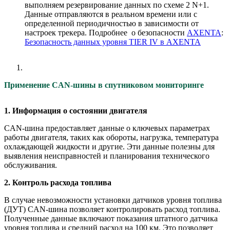
выполняем резервирование данных по схеме 2 N+1.
Данные отправляются в реальном времени или с
определенной периодичностью в зависимости от
настроек трекера. Подробнее о безопасности
AXENTA
:
Безопасность данных уровня TIER IV в AXENTA
Применение CAN-шины в спутниковом мониторинге
1. Информация о состоянии двигателя
CAN-шина предоставляет данные о ключевых параметрах
работы двигателя, таких как обороты, нагрузка, температура
охлаждающей жидкости и другие. Эти данные полезны для
выявления неисправностей и планирования технического
обслуживания.
2. Контроль расхода топлива
В случае невозможности установки датчиков уровня топлива
(ДУТ) CAN-шина позволяет контролировать расход топлива.
Полученные данные включают показания штатного датчика
уровня топлива и средний расход на 100 км. Это позволяет