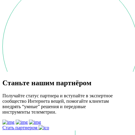
Станьте нашим партнёром
Получайте статус партнера и вступайте в экспертное
сообщество Интернета вещей, помогайте клиентам
внедрять “умные” решения и передовые
инструменты телеметрии.
Стать партнером