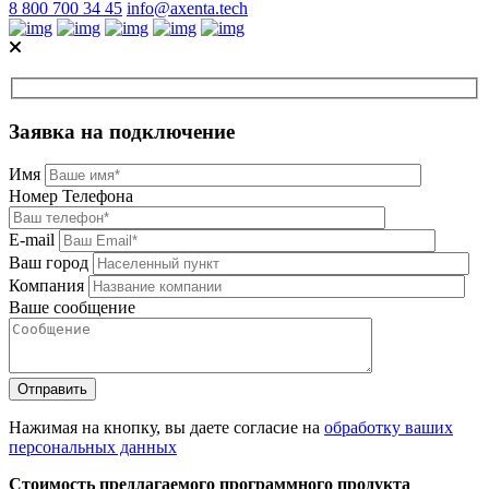
8 800 700 34 45
info@axenta.tech
Заявка на подключение
Имя
Номер Телефона
E-mail
Ваш город
Компания
Ваше сообщение
Нажимая на кнопку, вы даете согласие на
обработку ваших
персональных данных
Стоимость предлагаемого программного продукта