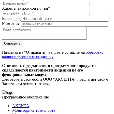
Адрес электронной почты*
Ваш город
Компания
Нажимая на "Отправить", вы даете согласие на
обработку
ваших персональных данных
Стоимость предлагаемого программного продукта
складывается из стоимости лицензий на его
функциональные модули.
Для расчета стоимости ООО "АКСЕНТА" предлагает своим
Заказчикам оставить заявку.
Программное обеспечение
AXENTA
Мониторинг транспорта