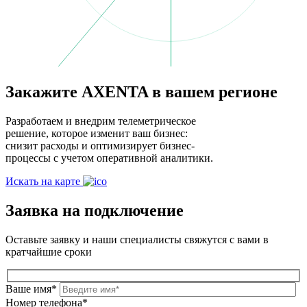
Закажите AXENTA в вашем регионе
Разработаем и внедрим телеметрическое
решение, которое изменит ваш бизнес:
снизит расходы и оптимизирует бизнес-
процессы с учетом оперативной аналитики.
Искать на карте
Заявка на подключение
Оставьте заявку и наши специалисты свяжутся с вами в
кратчайшие сроки
Ваше имя*
Номер телефона*