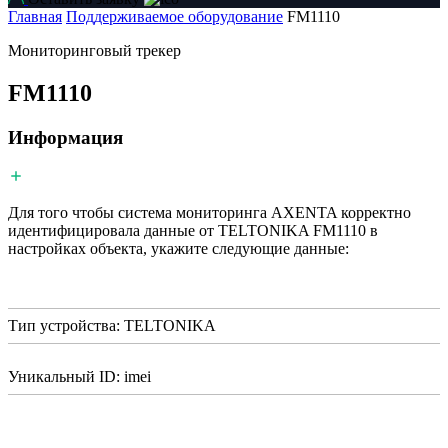
Главная
Поддерживаемое оборудование
FM1110
Мониторинговый трекер
FM1110
Информация
Для того чтобы система мониторинга AXENTA корректно
идентифицировала данные от TELTONIKA FM1110 в
настройках объекта, укажите следующие данные:
Тип устройства: TELTONIKA
Уникальный ID: imei