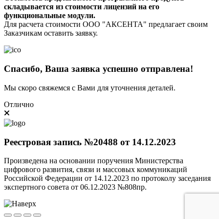
складывается из стоимости лицензий на его
функциональные модули.
Для расчета стоимости ООО "АКСЕНТА" предлагает своим
Заказчикам оставить заявку.
Спасибо, Ваша заявка успешно отправлена!
Мы скоро свяжемся с Вами для уточнения деталей.
Отлично
Реестровая запись №20488 от 14.12.2023
Произведена на основании поручения Министерства
цифрового развития, связи и массовых коммуникаций
Российской Федерации от 14.12.2023 по протоколу заседания
экспертного совета от 06.12.2023 №808пр.