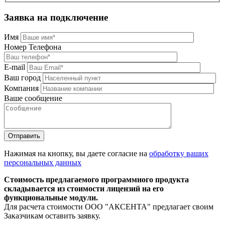
Заявка на подключение
Имя
Номер Телефона
E-mail
Ваш город
Компания
Ваше сообщение
Нажимая на кнопку, вы даете согласие на
обработку ваших
персональных данных
Стоимость предлагаемого программного продукта
складывается из стоимости лицензий на его
функциональные модули.
Для расчета стоимости ООО "АКСЕНТА" предлагает своим
Заказчикам оставить заявку.