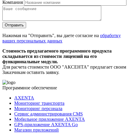
Компания
Нажимая на "Отправить", вы даете согласие на
обработку
ваших персональных данных
Стоимость предлагаемого программного продукта
складывается из стоимости лицензий на его
функциональные модули.
Для расчета стоимости ООО "АКСЕНТА" предлагает своим
Заказчикам оставить заявку.
Программное обеспечение
AXENTA
Мониторинг транспорта
Мониторинг персонала
Сервис администрирования CMS
Мобильное приложение AXENTA
GPS-приложение AXENTA Go
Магазин приложений