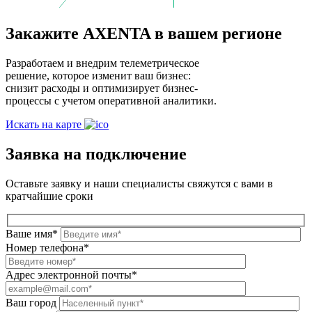
Закажите AXENTA в вашем регионе
Разработаем и внедрим телеметрическое
решение, которое изменит ваш бизнес:
снизит расходы и оптимизирует бизнес-
процессы с учетом оперативной аналитики.
Искать на карте
Заявка на подключение
Оставьте заявку и наши специалисты свяжутся с вами в
кратчайшие сроки
Ваше имя*
Номер телефона*
Адрес электронной почты*
Ваш город