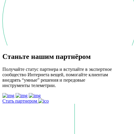
Станьте нашим партнёром
Получайте статус партнера и вступайте в экспертное
сообщество Интернета вещей, помогайте клиентам
внедрять “умные” решения и передовые
инструменты телеметрии.
Стать партнером