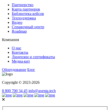
Партнерство
Карта партнеров
Библиотека кейсов
Техподдержка
Видео
Справочный центр
Roadmap
Компания
О нас
Контакты
Лицензии и сертификаты
Медиа-кит
Оборудование
Блог
Copyright © 2023-2026
8 800 700 34 45
info@axenta.tech