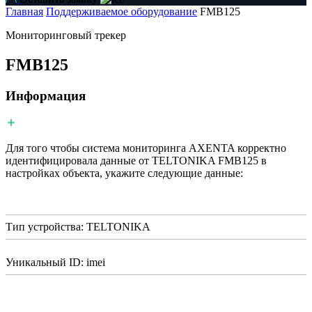
Главная
Поддерживаемое оборудование
FMB125
Мониторинговый трекер
FMB125
Информация
Для того чтобы система мониторинга AXENTA корректно
идентифицировала данные от TELTONIKA FMB125 в
настройках объекта, укажите следующие данные:
Тип устройства: TELTONIKA
Уникальный ID: imei