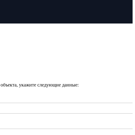
 объекта, укажите следующие данные: