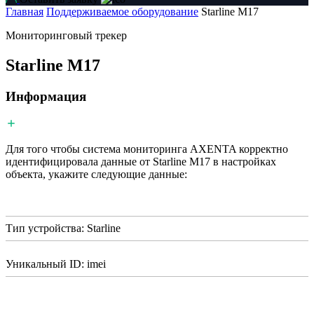
Главная
Поддерживаемое оборудование
Starline M17
Мониторинговый трекер
Starline M17
Информация
Для того чтобы система мониторинга AXENTA корректно
идентифицировала данные от Starline M17 в настройках
объекта, укажите следующие данные:
Тип устройства: Starline
Уникальный ID: imei