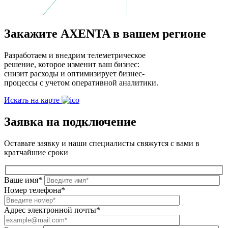
Закажите AXENTA в вашем регионе
Разработаем и внедрим телеметрическое
решение, которое изменит ваш бизнес:
снизит расходы и оптимизирует бизнес-
процессы с учетом оперативной аналитики.
Искать на карте
Заявка на подключение
Оставьте заявку и наши специалисты свяжутся с вами в
кратчайшие сроки
Ваше имя*
Номер телефона*
Адрес электронной почты*