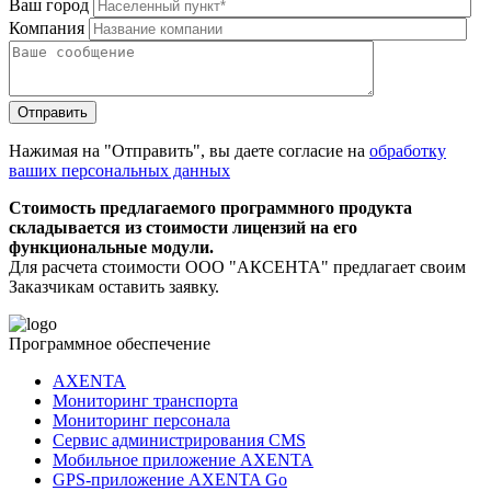
Ваш город
Компания
Нажимая на "Отправить", вы даете согласие на
обработку
ваших персональных данных
Стоимость предлагаемого программного продукта
складывается из стоимости лицензий на его
функциональные модули.
Для расчета стоимости ООО "АКСЕНТА" предлагает своим
Заказчикам оставить заявку.
Программное обеспечение
AXENTA
Мониторинг транспорта
Мониторинг персонала
Сервис администрирования CMS
Мобильное приложение AXENTA
GPS-приложение AXENTA Go