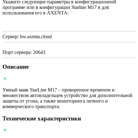
Укажите следующие параметры в конфигурационной
программе или в конфигурации Starline M17 в для
использования его в AXENTA:
Сервер: hw.axenta.cloud
Порт сервера: 20643
Описание
Умный маяк StarLine M17 – проверенное временем и
множеством автовладельцев устройство для дополнительной
защиты от угона, а также мониторинга личного и
коммерческого транспорта.
Технические характеристики