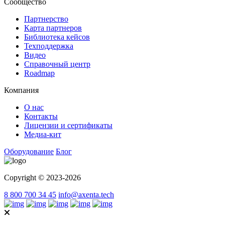
Сообщество
Партнерство
Карта партнеров
Библиотека кейсов
Техподдержка
Видео
Справочный центр
Roadmap
Компания
О нас
Контакты
Лицензии и сертификаты
Медиа-кит
Оборудование
Блог
Copyright © 2023-2026
8 800 700 34 45
info@axenta.tech