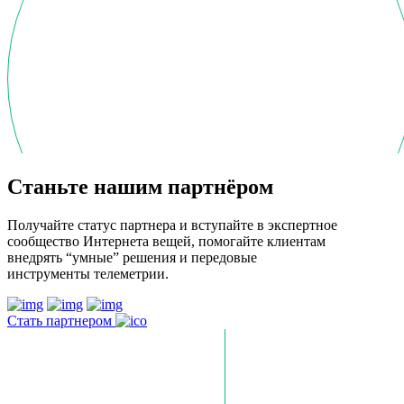
Станьте нашим партнёром
Получайте статус партнера и вступайте в экспертное
сообщество Интернета вещей, помогайте клиентам
внедрять “умные” решения и передовые
инструменты телеметрии.
Стать партнером