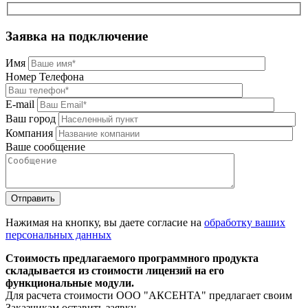
Заявка на подключение
Имя
Номер Телефона
E-mail
Ваш город
Компания
Ваше сообщение
Нажимая на кнопку, вы даете согласие на
обработку ваших
персональных данных
Стоимость предлагаемого программного продукта
складывается из стоимости лицензий на его
функциональные модули.
Для расчета стоимости ООО "АКСЕНТА" предлагает своим
Заказчикам оставить заявку.