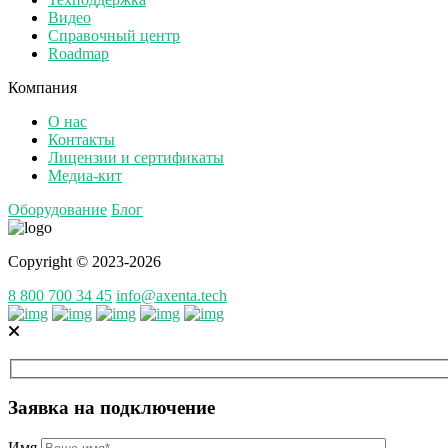
Видео
Справочный центр
Roadmap
Компания
О нас
Контакты
Лицензии и сертификаты
Медиа-кит
Оборудование
Блог
Copyright © 2023-2026
8 800 700 34 45
info@axenta.tech
Заявка на подключение
Имя