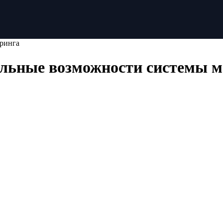
ринга
льные возможности системы м