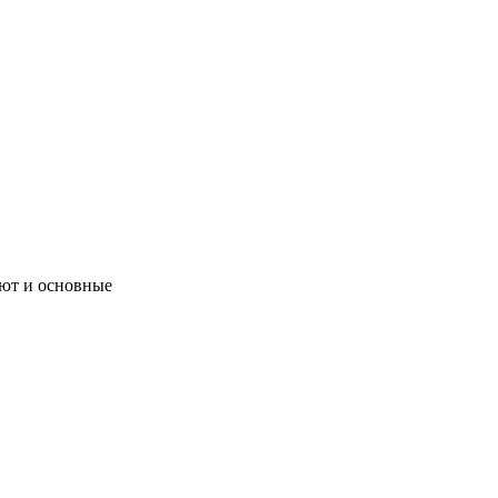
уют и основные