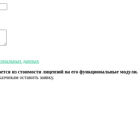
сональных данных
ется из стоимости лицензий на его функциональные модули.
зчикам оставить заявку.