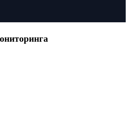
ониторинга