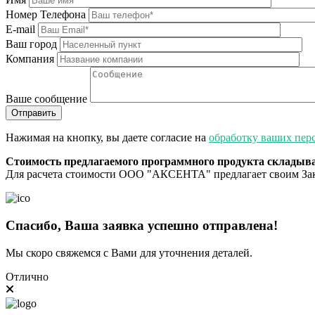
Номер Телефона
E-mail
Ваш город
Компания
Ваше сообщение
Нажимая на кнопку, вы даете согласие на
обработку ваших пер
Стоимость предлагаемого программного продукта складыва
Для расчета стоимости ООО "АКСЕНТА" предлагает своим Зака
Спасибо, Ваша заявка успешно отправлена!
Мы скоро свяжемся с Вами для уточнения деталей.
Отлично