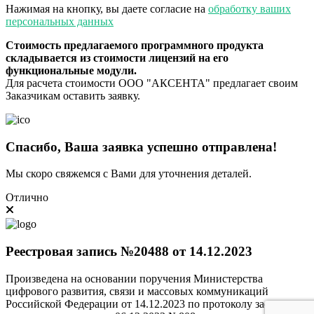
Нажимая на кнопку, вы даете согласие на
обработку ваших
персональных данных
Стоимость предлагаемого программного продукта
складывается из стоимости лицензий на его
функциональные модули.
Для расчета стоимости ООО "АКСЕНТА" предлагает своим
Заказчикам оставить заявку.
Спасибо, Ваша заявка успешно отправлена!
Мы скоро свяжемся с Вами для уточнения деталей.
Отлично
Реестровая запись №20488 от 14.12.2023
Произведена на основании поручения Министерства
цифрового развития, связи и массовых коммуникаций
Российской Федерации от 14.12.2023 по протоколу заседания