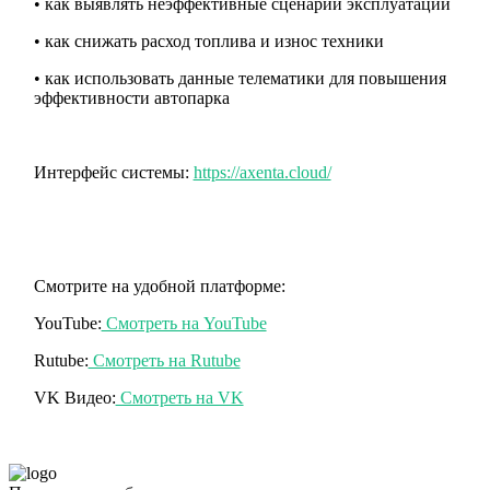
• как выявлять неэффективные сценарии эксплуатации
• как снижать расход топлива и износ техники
• как использовать данные телематики для повышения
эффективности автопарка
Интерфейс системы:
https://axenta.cloud/
Смотрите на удобной платформе:
YouTube:
Смотреть на YouTube
Rutube:
Смотреть на Rutube
VK Видео:
Смотреть на VK