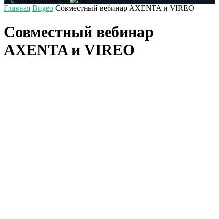
Главная
Видео
Совместный вебинар AXENTA и VIREO
Совместный вебинар
AXENTA и VIREO