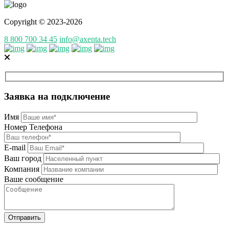
Copyright © 2023-2026
8 800 700 34 45
info@axenta.tech
Заявка на подключение
Имя
Номер Телефона
E-mail
Ваш город
Компания
Ваше сообщение