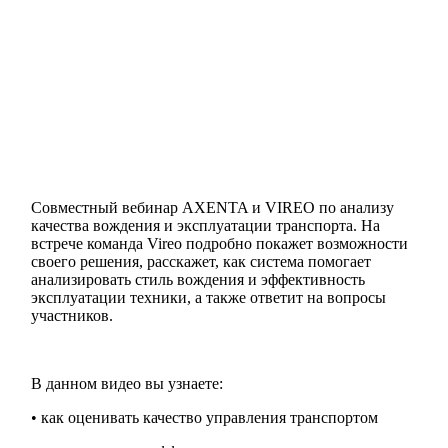
Совместный вебинар AXENTA и VIREO по анализу
качества вождения и эксплуатации транспорта. На
встрече команда Vireo подробно покажет возможности
своего решения, расскажет, как система помогает
анализировать стиль вождения и эффективность
эксплуатации техники, а также ответит на вопросы
участников.
В данном видео вы узнаете:
• как оценивать качество управления транспортом