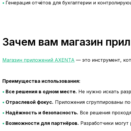
•
Генерация отчётов для бухгалтерии и контролирую
Зачем вам магазин при
Магазин приложений AXENTA
— это инструмент, кот
Преимущества использования:
•
Все решения в одном месте.
Не нужно искать разр
•
Отраслевой фокус.
Приложения сгруппированы по б
•
Надёжность и безопасность.
Все решения проход
•
Возможности для партнёров.
Разработчики могут 