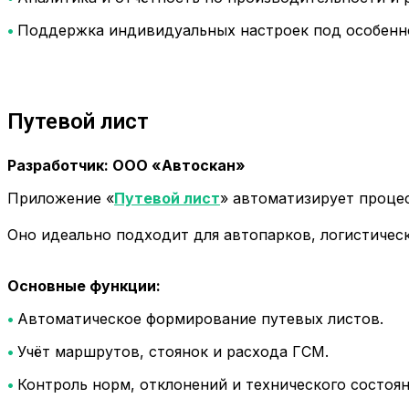
•
Поддержка индивидуальных настроек под особенно
Путевой лист
Разработчик: ООО «Автоскан»
Приложение «
Путевой лист
» автоматизирует процес
Оно идеально подходит для автопарков, логистичес
Основные функции:
•
Автоматическое формирование путевых листов.
•
Учёт маршрутов, стоянок и расхода ГСМ.
•
Контроль норм, отклонений и технического состоян