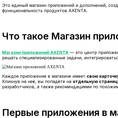
Это единый магазин приложений и дополнений, созд
функциональность продуктов AXENTA.
Что такое Магазин при
Магазин приложений
AXENTA
— это центр приложен
решать специализированные задачи, интегрироватьс
Каждое приложение в магазине имеет
свою карточк
Кликнув на неё, вы попадёте на
отдельную страниц
разработчиков, а также рекомендациями по похожи
Первые приложения в м