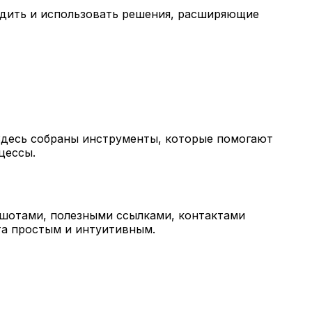
ходить и использовать решения, расширяющие
Здесь собраны инструменты, которые помогают
цессы.
шотами, полезными ссылками, контактами
та простым и интуитивным.