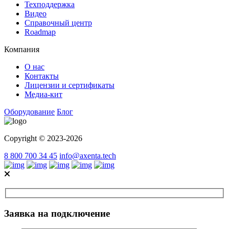
Техподдержка
Видео
Справочный центр
Roadmap
Компания
О нас
Контакты
Лицензии и сертификаты
Медиа-кит
Оборудование
Блог
Copyright © 2023-2026
8 800 700 34 45
info@axenta.tech
Заявка на подключение