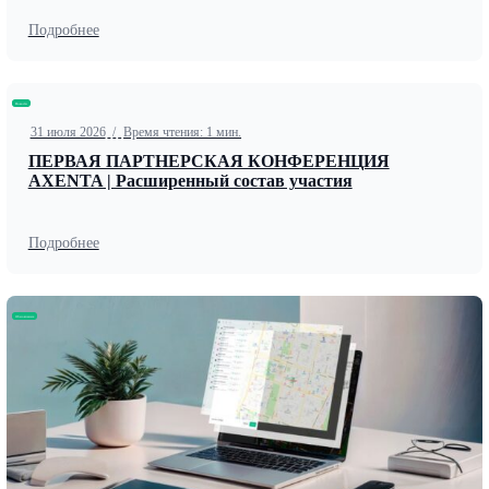
Подробнее
Новости
31 июля 2026
/
Время чтения: 1 мин.
ПЕРВАЯ ПАРТНЕРСКАЯ КОНФЕРЕНЦИЯ
AXENTA | Расширенный состав участия
Подробнее
Обновление