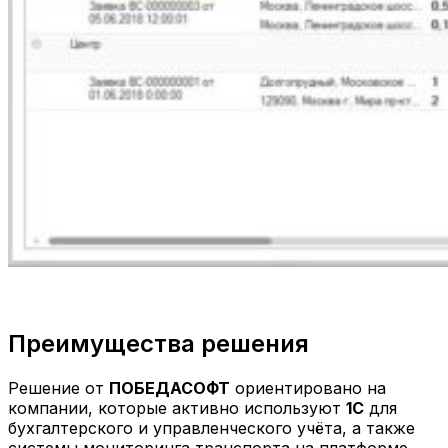
Преимущества решения
Решение от
ПОБЕДАСОФТ
ориентировано на
компании, которые активно используют
1С
для
бухгалтерского и управленческого учёта, а также
системы мониторинга транспорта на платформе