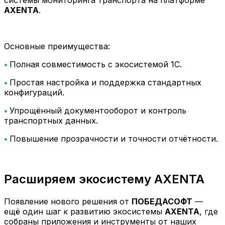
AXENTA
.
Основные преимущества:
•
Полная совместимость с экосистемой 1С.
•
Простая настройка и поддержка стандартных
конфигураций.
•
Упрощённый документооборот и контроль
транспортных данных.
•
Повышение прозрачности и точности отчётности.
Расширяем экосистему AXENTA
Появление нового решения от
ПОБЕДАСОФТ
—
ещё один шаг к развитию экосистемы
AXENTA
, где
собраны приложения и инструменты от наших