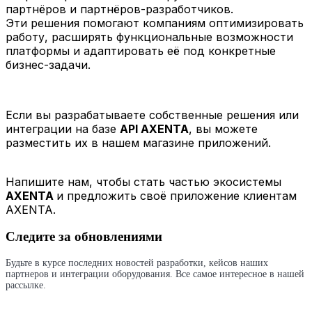
партнёров и партнёров-разработчиков.
Эти решения помогают компаниям оптимизировать
работу, расширять функциональные возможности
платформы и адаптировать её под конкретные
бизнес-задачи.
Если вы разрабатываете собственные решения или
интеграции на базе
API AXENTA
, вы можете
разместить их в нашем магазине приложений.
Напишите нам, чтобы стать частью экосистемы
AXENTA
и предложить своё приложение клиентам
AXENTA.
Следите за обновлениями
Будьте в курсе последних новостей разработки, кейсов наших
партнеров и интеграции оборудования. Все самое интересное в нашей
рассылке.