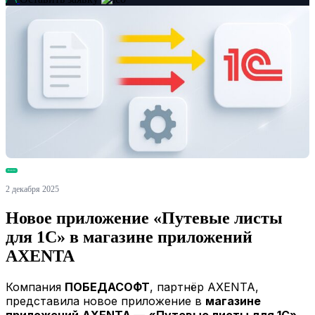
Новости
2 декабря 2025
Новое приложение «Путевые листы
для 1С» в магазине приложений
AXENTA
Компания
ПОБЕДАСОФТ
, партнёр AXENTA,
представила новое приложение в
магазине