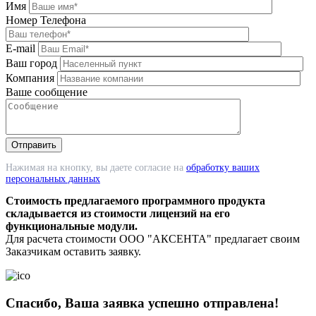
Имя
Номер Телефона
E-mail
Ваш город
Компания
Ваше сообщение
Нажимая на кнопку, вы даете согласие на
обработку ваших
персональных данных
Стоимость предлагаемого программного продукта
складывается из стоимости лицензий на его
функциональные модули.
Для расчета стоимости ООО "АКСЕНТА" предлагает своим
Заказчикам оставить заявку.
Спасибо, Ваша заявка успешно отправлена!