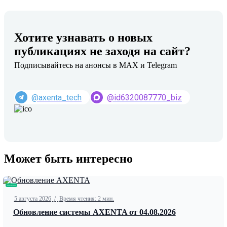
Хотите узнавать о новых
публикациях не заходя на сайт?
Подписывайтесь на анонсы в MAX и Telegram
@axenta_tech
@id6320087770_biz
Может быть интересно
Обновление
5 августа 2026
/
Время чтения: 2 мин.
Обновление системы AXENTA от 04.08.2026