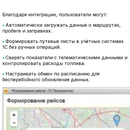
Благодаря интеграции, пользователи могут:
•
Автоматически загружать данные о маршрутах,
пробеге и заправках.
•
Формировать путевые листы в учётных системах
1С без ручных операций.
•
Сверять показатели с телематическими данными и
контролировать расходы топлива.
•
Настраивать обмен по расписанию для
бесперебойного обновления данных.