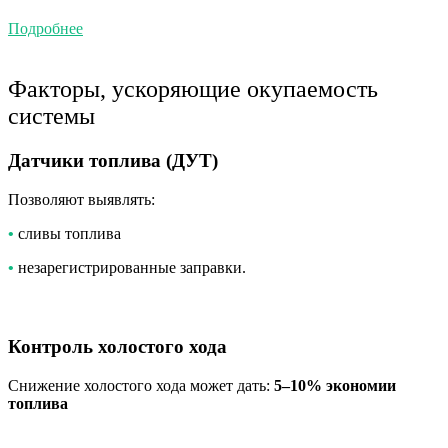
Подробнее
Факторы, ускоряющие окупаемость
системы
Датчики топлива (ДУТ)
Позволяют выявлять:
•
сливы топлива
•
незарегистрированные заправки.
Контроль холостого хода
Снижение холостого хода может дать:
5–10% экономии
топлива