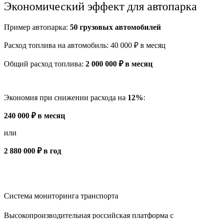
Экономический эффект для автопарка
Пример автопарка:
50 грузовых автомобилей
Расход топлива на автомобиль: 40 000 ₽ в месяц
Общий расход топлива:
2 000 000 ₽ в месяц
Экономия при снижении расхода на
12%
:
240 000 ₽ в месяц
или
2 880 000 ₽ в год
Система мониторинга транспорта
Высокопроизводительная российская платформа с