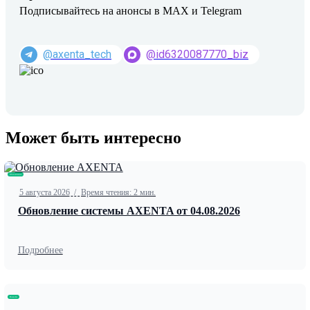
Подписывайтесь на анонсы в MAX и Telegram
@axenta_tech
@id6320087770_biz
Может быть интересно
Обновление
5 августа 2026
/
Время чтения: 2 мин.
Обновление системы AXENTA от 04.08.2026
Подробнее
Новости