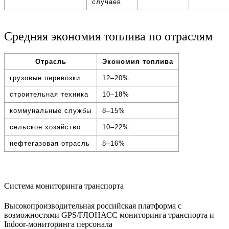
случаев
Средняя экономия топлива по отраслям
Отрасль
Экономия топлива
грузовые перевозки
12–20%
строительная техника
10–18%
коммунальные службы
8–15%
сельское хозяйство
10–22%
нефтегазовая отрасль
8–16%
Система мониторинга транспорта
Высокопроизводительная российская платформа с
возможностями GPS/ГЛОНАСС мониторинга транспорта и
Indoor-мониторинга персонала