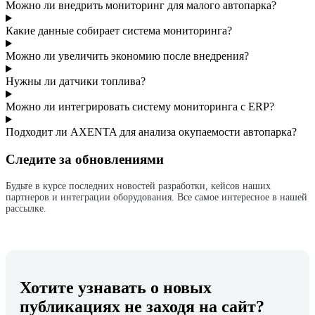
Можно ли внедрить мониторинг для малого автопарка?
Какие данные собирает система мониторинга?
Можно ли увеличить экономию после внедрения?
Нужны ли датчики топлива?
Можно ли интегрировать систему мониторинга с ERP?
Подходит ли AXENTA для анализа окупаемости автопарка?
Следите за обновлениями
Будьте в курсе последних новостей разработки, кейсов наших
партнеров и интеграции оборудования. Все самое интересное в нашей
рассылке.
Хотите узнавать о новых
публикациях не заходя на сайт?