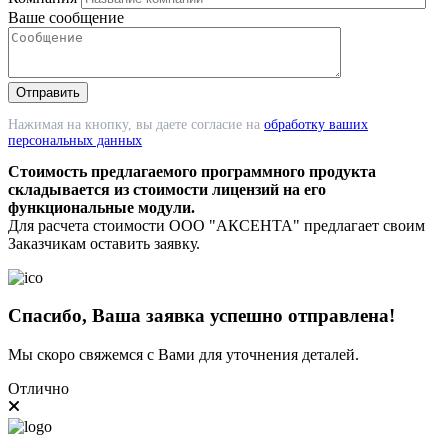
Ваше сообщение
Нажимая на кнопку, вы даете согласие на
обработку ваших
персональных данных
Стоимость предлагаемого программного продукта
складывается из стоимости лицензий на его
функциональные модули.
Для расчета стоимости ООО "АКСЕНТА" предлагает своим
Заказчикам оставить заявку.
Спасибо, Ваша заявка успешно отправлена!
Мы скоро свяжемся с Вами для уточнения деталей.
Отлично