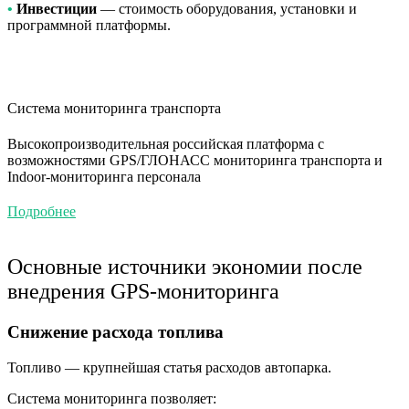
•
Инвестиции
— стоимость оборудования, установки и
программной платформы.
Система мониторинга транспорта
Высокопроизводительная российская платформа с
возможностями GPS/ГЛОНАСС мониторинга транспорта и
Indoor-мониторинга персонала
Подробнее
Основные источники экономии после
внедрения GPS-мониторинга
Снижение расхода топлива
Топливо — крупнейшая статья расходов автопарка.
Система мониторинга позволяет: