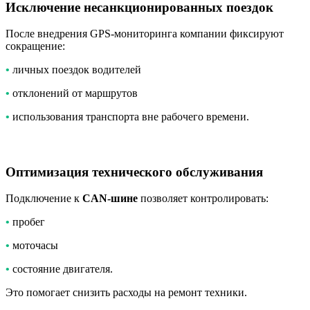
Исключение несанкционированных поездок
После внедрения GPS-мониторинга компании фиксируют
сокращение:
•
личных поездок водителей
•
отклонений от маршрутов
•
использования транспорта вне рабочего времени.
Оптимизация технического обслуживания
Подключение к
CAN-шине
позволяет контролировать:
•
пробег
•
моточасы
•
состояние двигателя.
Это помогает снизить расходы на ремонт техники.