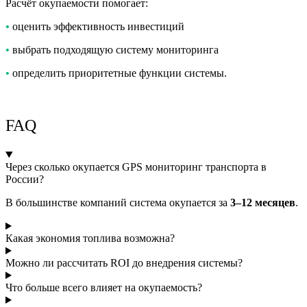
Расчёт окупаемости помогает:
•
оценить эффективность инвестиций
•
выбрать подходящую систему мониторинга
•
определить приоритетные функции системы.
FAQ
Через сколько окупается GPS мониторинг транспорта в
России?
В большинстве компаний система окупается за
3–12 месяцев
.
Какая экономия топлива возможна?
Можно ли рассчитать ROI до внедрения системы?
Что больше всего влияет на окупаемость?