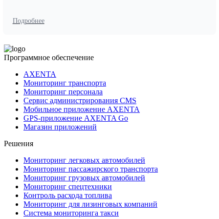
Подробнее
Программное обеспечение
AXENTA
Мониторинг транспорта
Мониторинг персонала
Сервис администрирования CMS
Мобильное приложение AXENTA
GPS-приложение AXENTA Go
Магазин приложений
Решения
Мониторинг легковых автомобилей
Мониторинг пассажирского транспорта
Мониторинг грузовых автомобилей
Мониторинг спецтехники
Контроль расхода топлива
Мониторинг для лизинговых компаний
Система мониторинга такси