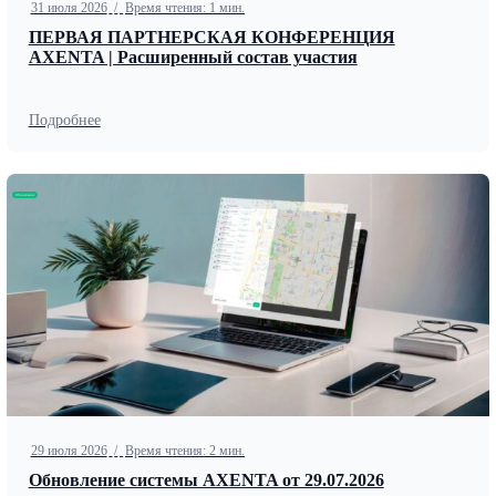
31 июля 2026
/
Время чтения: 1 мин.
ПЕРВАЯ ПАРТНЕРСКАЯ КОНФЕРЕНЦИЯ
AXENTA | Расширенный состав участия
Подробнее
Обновление
29 июля 2026
/
Время чтения: 2 мин.
Обновление системы AXENTA от 29.07.2026