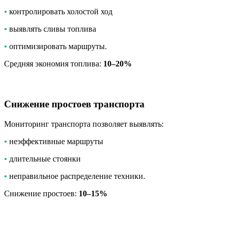
•
контролировать холостой ход
•
выявлять сливы топлива
•
оптимизировать маршруты.
Средняя экономия топлива:
10–20%
Снижение простоев транспорта
Мониторинг транспорта позволяет выявлять:
•
неэффективные маршруты
•
длительные стоянки
•
неправильное распределение техники.
Снижение простоев:
10–15%