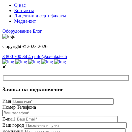
О нас
Контакты
Лицензии и сертификаты
Медиа-кит
Оборудование
Блог
Copyright © 2023-2026
8 800 700 34 45
info@axenta.tech
Заявка на подключение
Имя
Номер Телефона
E-mail
Ваш город
Компания