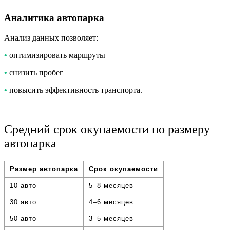
Аналитика автопарка
Анализ данных позволяет:
•
оптимизировать маршруты
•
снизить пробег
•
повысить эффективность транспорта.
Средний срок окупаемости по размеру
автопарка
Размер автопарка
Срок окупаемости
10 авто
5–8 месяцев
30 авто
4–6 месяцев
50 авто
3–5 месяцев