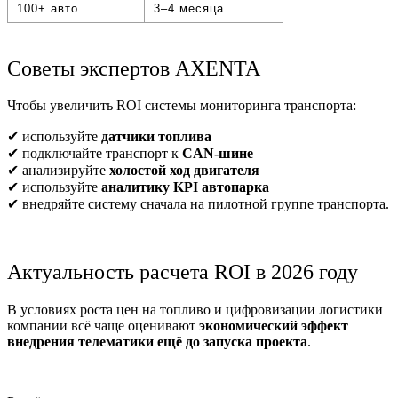
100+ авто
3–4 месяца
Советы экспертов AXENTA
Чтобы увеличить ROI системы мониторинга транспорта:
✔ используйте
датчики топлива
✔ подключайте транспорт к
CAN-шине
✔ анализируйте
холостой ход двигателя
✔ используйте
аналитику KPI автопарка
✔ внедряйте систему сначала на пилотной группе транспорта.
Актуальность расчета ROI в 2026 году
В условиях роста цен на топливо и цифровизации логистики
компании всё чаще оценивают
экономический эффект
внедрения телематики ещё до запуска проекта
.