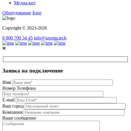
Медиа-кит
Оборудование
Блог
Copyright © 2023-2026
8 800 700 34 45
info@axenta.tech
Заявка на подключение
Имя
Номер Телефона
E-mail
Ваш город
Компания
Ваше сообщение