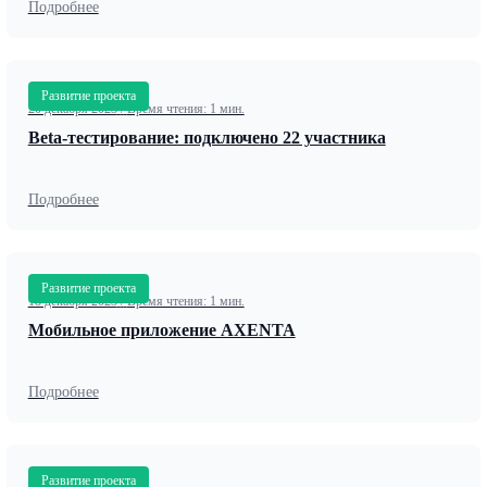
Подробнее
Развитие проекта
20 декабря 2023
/
Время чтения: 1 мин.
Beta-тестирование: подключено 22 участника
Подробнее
Развитие проекта
18 декабря 2023
/
Время чтения: 1 мин.
Мобильное приложение AXENTA
Подробнее
Развитие проекта