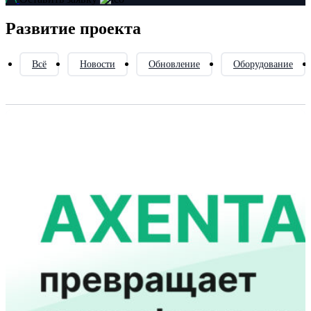
Развитие проекта
Всё
Новости
Обновление
Оборудование