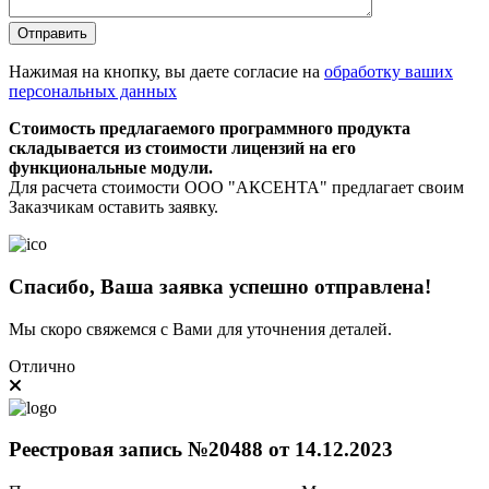
Нажимая на кнопку, вы даете согласие на
обработку ваших
персональных данных
Стоимость предлагаемого программного продукта
складывается из стоимости лицензий на его
функциональные модули.
Для расчета стоимости ООО "АКСЕНТА" предлагает своим
Заказчикам оставить заявку.
Спасибо, Ваша заявка успешно отправлена!
Мы скоро свяжемся с Вами для уточнения деталей.
Отлично
Реестровая запись №20488 от 14.12.2023