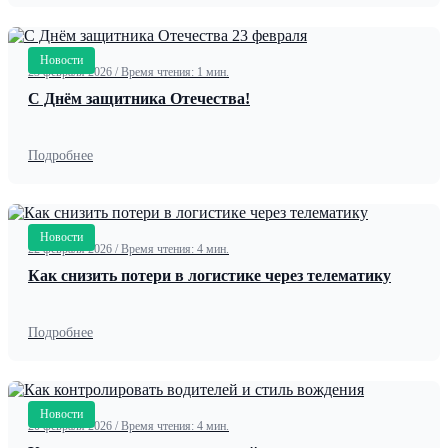
Новости
23 февраля 2026
/
Время чтения: 1 мин.
С Днём защитника Отечества!
Подробнее
Новости
22 февраля 2026
/
Время чтения: 4 мин.
Как снизить потери в логистике через телематику
Подробнее
Новости
20 февраля 2026
/
Время чтения: 4 мин.