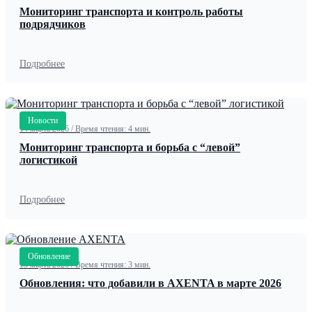
Мониторинг транспорта и контроль работы
подрядчиков
Подробнее
Новости
14 марта 2026
/
Время чтения: 4 мин.
Мониторинг транспорта и борьба с “левой”
логистикой
Подробнее
Обновление
13 марта 2026
/
Время чтения: 3 мин.
Обновления: что добавили в AXENTA в марте 2026