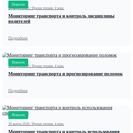
Новости
29 марта 2026
/
Время чтения: 4 мин.
Мониторинг транспорта и контроль дисциплины
водителей
Подробнее
Новости
28 марта 2026
/
Время чтения: 4 мин.
Мониторинг транспорта и прогнозирование поломок
Подробнее
Новости
26 марта 2026
/
Время чтения: 4 мин.
Мониторинг транспорта и контроль использования