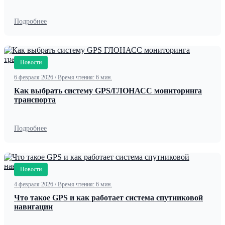
Подробнее
Новости
6 февраля 2026
/
Время чтения: 6 мин.
Как выбрать систему GPS/ГЛОНАСС мониторинга
транспорта
Подробнее
Новости
4 февраля 2026
/
Время чтения: 6 мин.
Что такое GPS и как работает система спутниковой
навигации