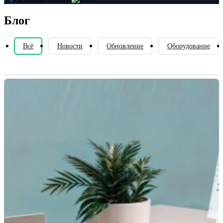
Блог
Всё
Новости
Обновление
Оборудование